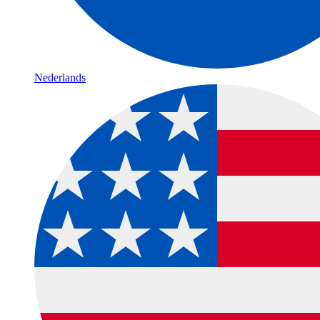
Nederlands