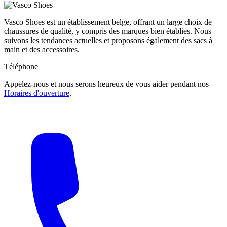
Vasco Shoes est un établissement belge, offrant un large choix de
chaussures de qualité, y compris des marques bien établies. Nous
suivons les tendances actuelles et proposons également des sacs à
main et des accessoires.
Téléphone
Appelez-nous et nous serons heureux de vous aider pendant nos
Horaires d'ouverture
.