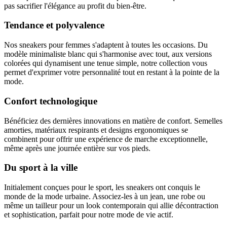
pas sacrifier l'élégance au profit du bien-être.
Tendance et polyvalence
Nos sneakers pour femmes s'adaptent à toutes les occasions. Du
modèle minimaliste blanc qui s'harmonise avec tout, aux versions
colorées qui dynamisent une tenue simple, notre collection vous
permet d'exprimer votre personnalité tout en restant à la pointe de la
mode.
Confort technologique
Bénéficiez des dernières innovations en matière de confort. Semelles
amorties, matériaux respirants et designs ergonomiques se
combinent pour offrir une expérience de marche exceptionnelle,
même après une journée entière sur vos pieds.
Du sport à la ville
Initialement conçues pour le sport, les sneakers ont conquis le
monde de la mode urbaine. Associez-les à un jean, une robe ou
même un tailleur pour un look contemporain qui allie décontraction
et sophistication, parfait pour notre mode de vie actif.