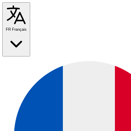
FR
Français