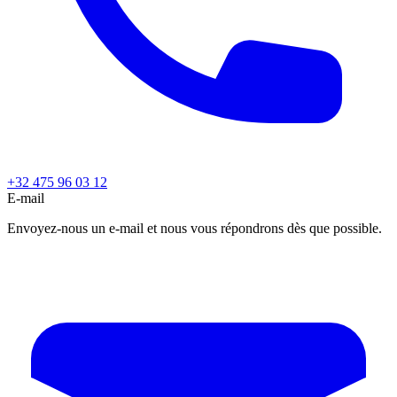
+32 475 96 03 12
E-mail
Envoyez-nous un e-mail et nous vous répondrons dès que possible.