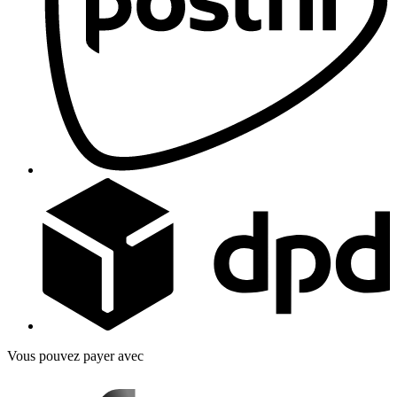
Vous pouvez payer avec