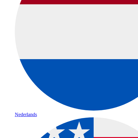
Nederlands