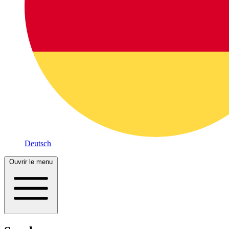
Deutsch
Ouvrir le menu