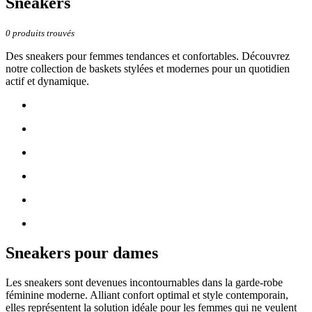
Sneakers
0
produits trouvés
Des sneakers pour femmes tendances et confortables. Découvrez
notre collection de baskets stylées et modernes pour un quotidien
actif et dynamique.
Sneakers pour dames
Les sneakers sont devenues incontournables dans la garde-robe
féminine moderne. Alliant confort optimal et style contemporain,
elles représentent la solution idéale pour les femmes qui ne veulent