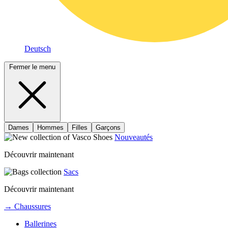
Deutsch
Fermer le menu
Dames
Hommes
Filles
Garçons
Nouveautés
Découvrir maintenant
Sacs
Découvrir maintenant
→ Chaussures
Ballerines