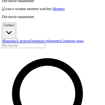
Découvrir maintenant
Montres
Découvrir maintenant
Contact
Magasins
À propos
Questions fréquentes
Contactez-nous