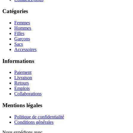
Catégories
Femmes
Hommes
Filles
Garçons
Sacs
Accessoires
Informations
Paiement
Livraison
Retours
Emplois
Collaborations
Mentions légales
Politique de confidentialité
Conditions générales
Nous expédions avec