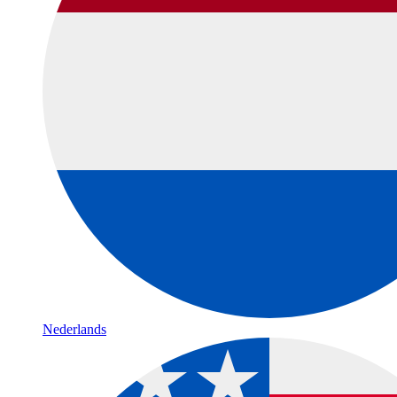
Nederlands