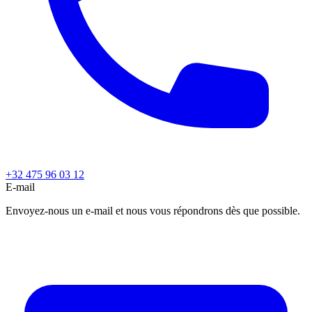
+32 475 96 03 12
E-mail
Envoyez-nous un e-mail et nous vous répondrons dès que possible.