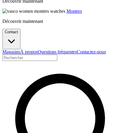
Découvrir maintenant
Montres
Découvrir maintenant
Contact
Magasins
À propos
Questions fréquentes
Contactez-nous