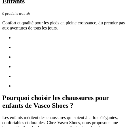
Enfants
0
produits trouvés
Confort et qualité pour les pieds en pleine croissance, du premier pas
aux aventures de tous les jours.
Pourquoi choisir les chaussures pour
enfants de Vasco Shoes ?
Les enfants méritent des chaussures qui soient à la fois élégantes,
confortables et durables. Chez Vasco Shoes, nous proposons une