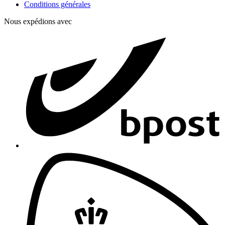
Conditions générales
Nous expédions avec