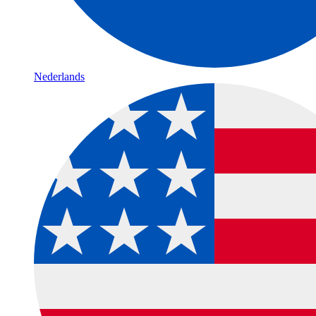
Nederlands