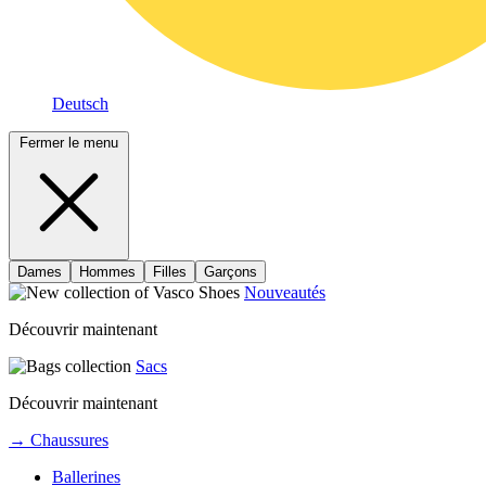
Deutsch
Fermer le menu
Dames
Hommes
Filles
Garçons
Nouveautés
Découvrir maintenant
Sacs
Découvrir maintenant
→ Chaussures
Ballerines