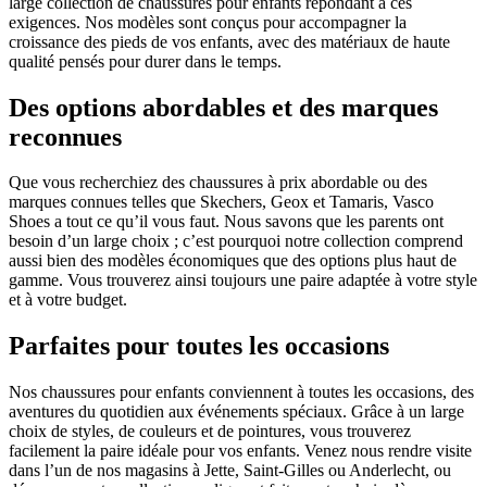
large collection de chaussures pour enfants répondant à ces
exigences. Nos modèles sont conçus pour accompagner la
croissance des pieds de vos enfants, avec des matériaux de haute
qualité pensés pour durer dans le temps.
Des options abordables et des marques
reconnues
Que vous recherchiez des chaussures à prix abordable ou des
marques connues telles que Skechers, Geox et Tamaris, Vasco
Shoes a tout ce qu’il vous faut. Nous savons que les parents ont
besoin d’un large choix ; c’est pourquoi notre collection comprend
aussi bien des modèles économiques que des options plus haut de
gamme. Vous trouverez ainsi toujours une paire adaptée à votre style
et à votre budget.
Parfaites pour toutes les occasions
Nos chaussures pour enfants conviennent à toutes les occasions, des
aventures du quotidien aux événements spéciaux. Grâce à un large
choix de styles, de couleurs et de pointures, vous trouverez
facilement la paire idéale pour vos enfants. Venez nous rendre visite
dans l’un de nos magasins à Jette, Saint-Gilles ou Anderlecht, ou