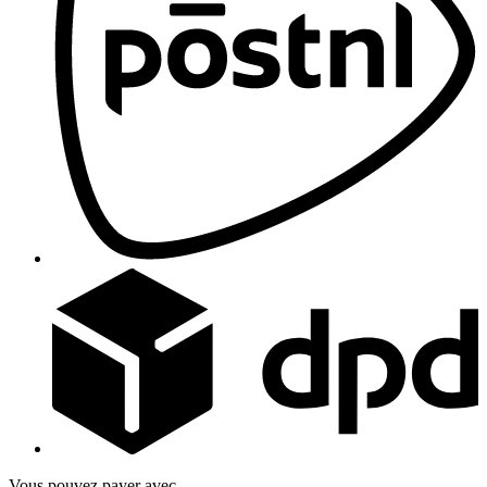
Vous pouvez payer avec