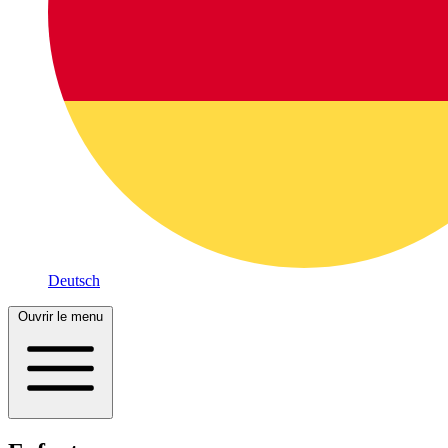
Deutsch
Ouvrir le menu