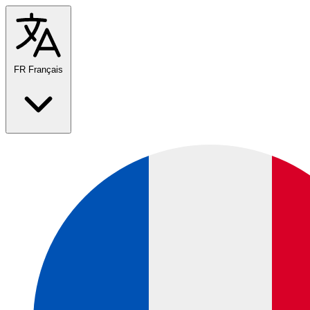
FR
Français