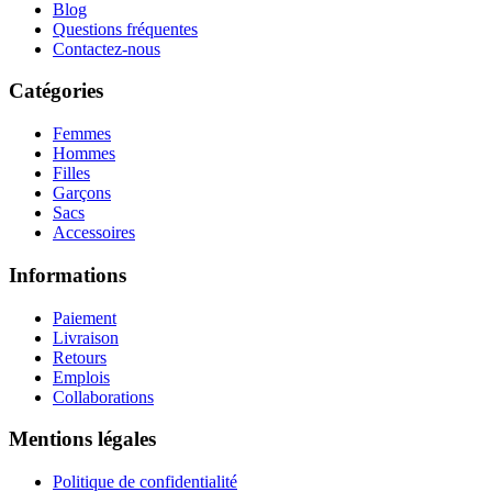
Blog
Questions fréquentes
Contactez-nous
Catégories
Femmes
Hommes
Filles
Garçons
Sacs
Accessoires
Informations
Paiement
Livraison
Retours
Emplois
Collaborations
Mentions légales
Politique de confidentialité