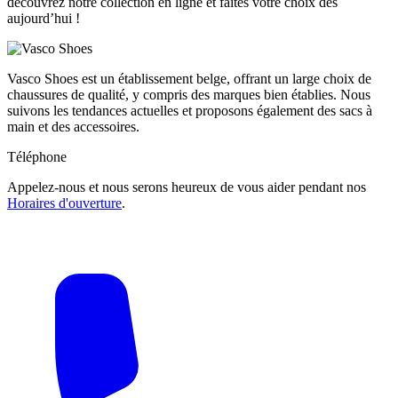
découvrez notre collection en ligne et faites votre choix dès
aujourd’hui !
Vasco Shoes est un établissement belge, offrant un large choix de
chaussures de qualité, y compris des marques bien établies. Nous
suivons les tendances actuelles et proposons également des sacs à
main et des accessoires.
Téléphone
Appelez-nous et nous serons heureux de vous aider pendant nos
Horaires d'ouverture
.