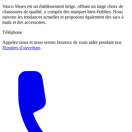
Vasco Shoes est un établissement belge, offrant un large choix de
chaussures de qualité, y compris des marques bien établies. Nous
suivons les tendances actuelles et proposons également des sacs à
main et des accessoires.
Téléphone
Appelez-nous et nous serons heureux de vous aider pendant nos
Horaires d'ouverture
.