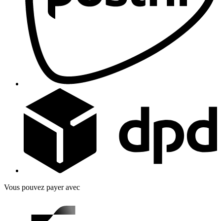
Vous pouvez payer avec