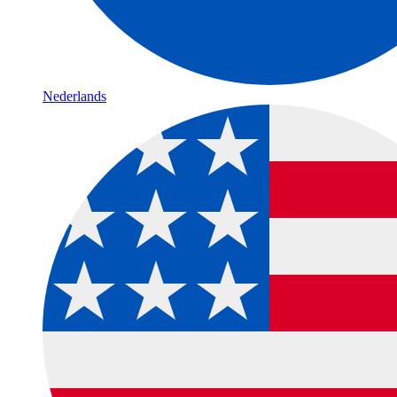
Nederlands