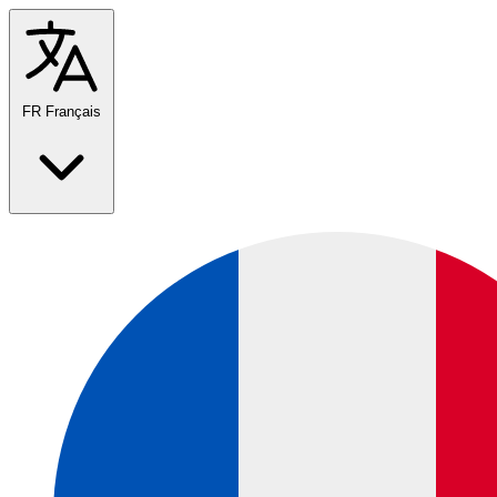
FR
Français