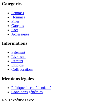
Catégories
Femmes
Hommes
Filles
Garçons
Sacs
Accessoires
Informations
Paiement
Livraison
Retours
Emplois
Collaborations
Mentions légales
Politique de confidentialité
Conditions générales
Nous expédions avec