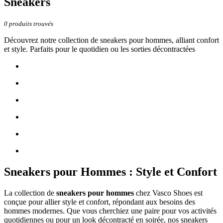
Sneakers
0
produits trouvés
Découvrez notre collection de sneakers pour hommes, alliant confort
et style. Parfaits pour le quotidien ou les sorties décontractées
Sneakers pour Hommes : Style et Confort
La collection de
sneakers pour hommes
chez Vasco Shoes est
conçue pour allier style et confort, répondant aux besoins des
hommes modernes. Que vous cherchiez une paire pour vos activités
quotidiennes ou pour un look décontracté en soirée, nos sneakers