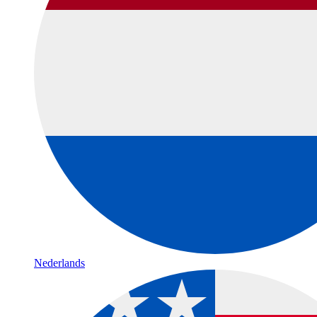
Nederlands