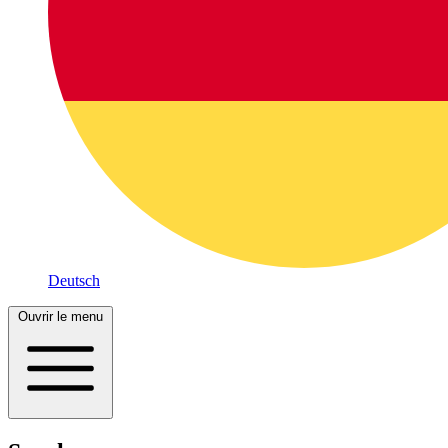
Deutsch
Ouvrir le menu