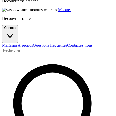
Découvrir maintenant
Montres
Découvrir maintenant
Contact
Magasins
À propos
Questions fréquentes
Contactez-nous