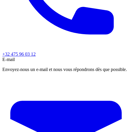
+32 475 96 03 12
E-mail
Envoyez-nous un e-mail et nous vous répondrons dès que possible.