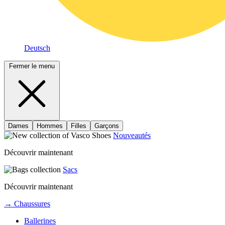
Deutsch
Fermer le menu
Dames
Hommes
Filles
Garçons
Nouveautés
Découvrir maintenant
Sacs
Découvrir maintenant
→ Chaussures
Ballerines