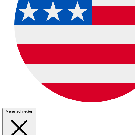
Menü schließen