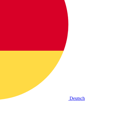
Deutsch