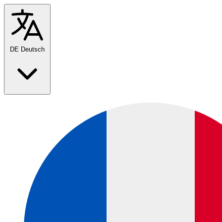
DE
Deutsch