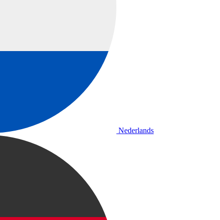
Nederlands