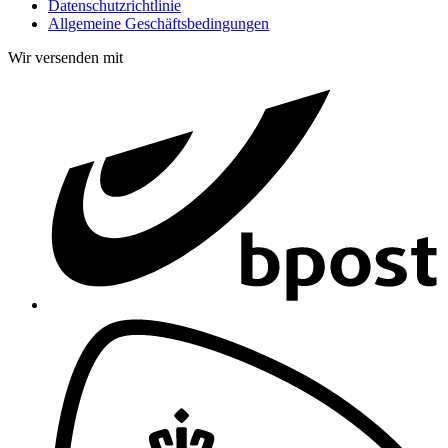
Datenschutzrichtlinie
Allgemeine Geschäftsbedingungen
Wir versenden mit