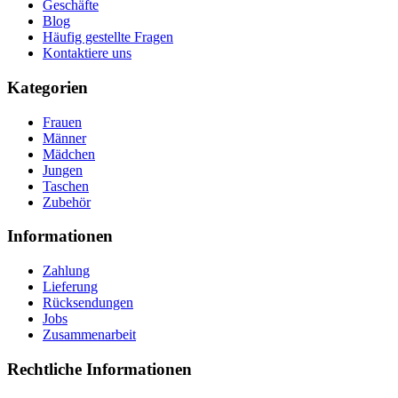
Geschäfte
Blog
Häufig gestellte Fragen
Kontaktiere uns
Kategorien
Frauen
Männer
Mädchen
Jungen
Taschen
Zubehör
Informationen
Zahlung
Lieferung
Rücksendungen
Jobs
Zusammenarbeit
Rechtliche Informationen