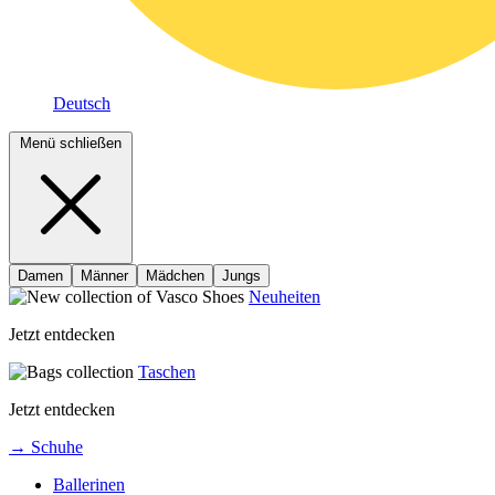
Deutsch
Menü schließen
Damen
Männer
Mädchen
Jungs
Neuheiten
Jetzt entdecken
Taschen
Jetzt entdecken
→ Schuhe
Ballerinen