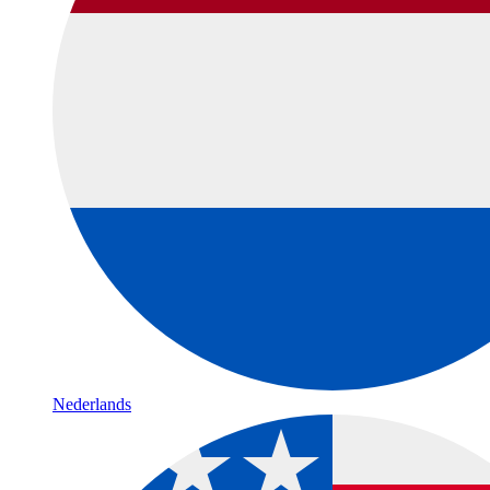
Nederlands