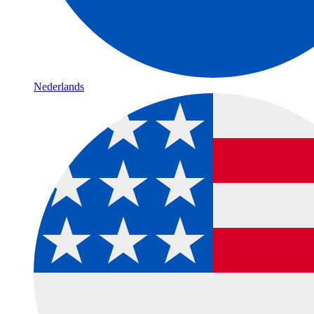
Nederlands