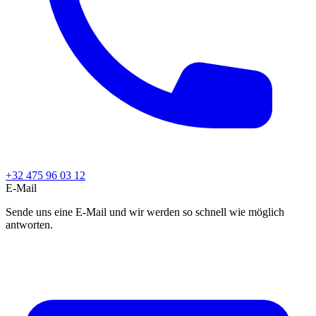
+32 475 96 03 12
E-Mail
Sende uns eine E-Mail und wir werden so schnell wie möglich
antworten.