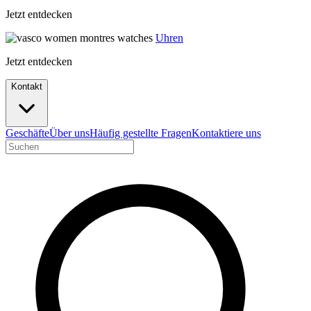
Jetzt entdecken
Uhren
Jetzt entdecken
Kontakt
Geschäfte
Über uns
Häufig gestellte Fragen
Kontaktiere uns