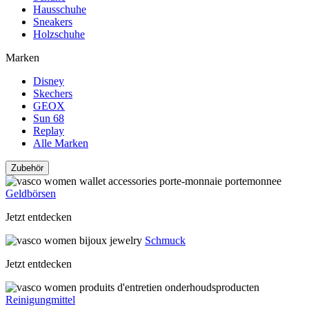
Hausschuhe
Sneakers
Holzschuhe
Marken
Disney
Skechers
GEOX
Sun 68
Replay
Alle Marken
Zubehör
Geldbörsen
Jetzt entdecken
Schmuck
Jetzt entdecken
Reinigungmittel