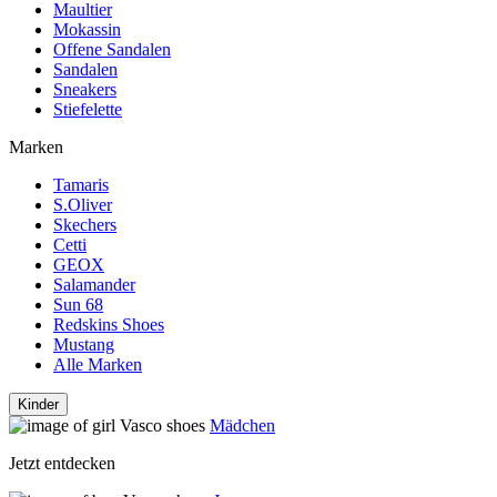
Maultier
Mokassin
Offene Sandalen
Sandalen
Sneakers
Stiefelette
Marken
Tamaris
S.Oliver
Skechers
Cetti
GEOX
Salamander
Sun 68
Redskins Shoes
Mustang
Alle Marken
Kinder
Mädchen
Jetzt entdecken