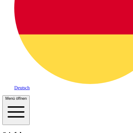
Deutsch
Menü öffnen