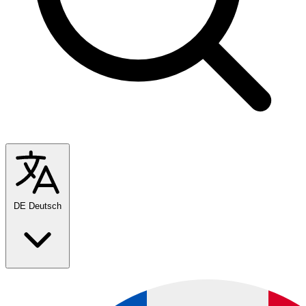
DE
Deutsch