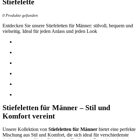
Stiefelette
0
Produkte gefunden
Entdecken Sie unsere Stiefeletten für Männer: stilvoll, bequem und
vielseitig. Ideal für jeden Anlass und jeden Look
Stiefeletten für Männer – Stil und
Komfort vereint
Unsere Kollektion von
Stiefeletten für Männer
bietet eine perfekte
Mischung aus Stil und Komfort, die sich ideal für verschiedenste