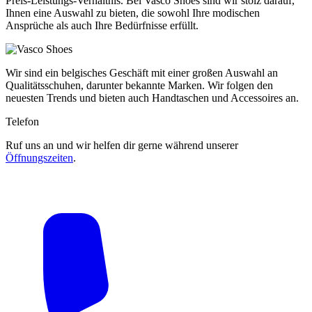
Preis-Leistungs-Verhältnis. Bei Vasco Shoes sind wir stolz darauf,
Ihnen eine Auswahl zu bieten, die sowohl Ihre modischen
Ansprüche als auch Ihre Bedürfnisse erfüllt.
Wir sind ein belgisches Geschäft mit einer großen Auswahl an
Qualitätsschuhen, darunter bekannte Marken. Wir folgen den
neuesten Trends und bieten auch Handtaschen und Accessoires an.
Telefon
Ruf uns an und wir helfen dir gerne während unserer
Öffnungszeiten
.