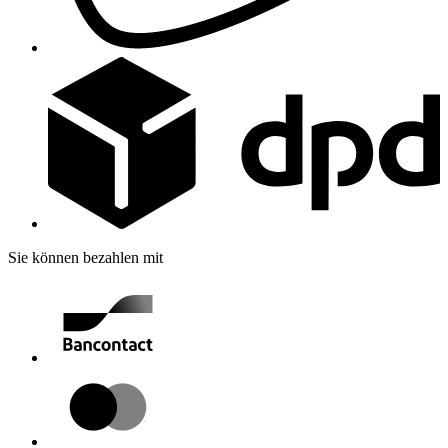
Sie können bezahlen mit