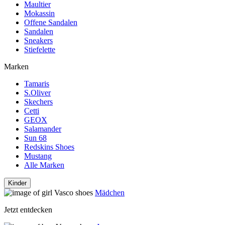
Maultier
Mokassin
Offene Sandalen
Sandalen
Sneakers
Stiefelette
Marken
Tamaris
S.Oliver
Skechers
Cetti
GEOX
Salamander
Sun 68
Redskins Shoes
Mustang
Alle Marken
Kinder
Mädchen
Jetzt entdecken