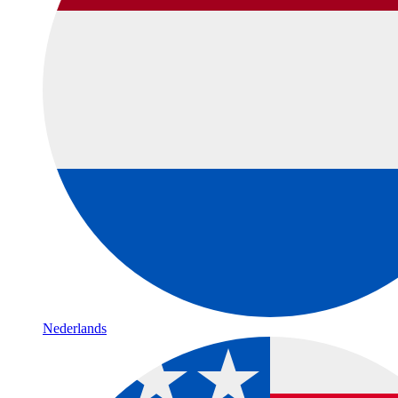
Nederlands