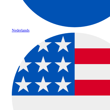
Nederlands