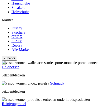
Hausschuhe
Sneakers
Holzschuhe
Marken
Disney
Skechers
GEOX
Sun 68
Replay
Alle Marken
Zubehör
Geldbörsen
Jetzt entdecken
Schmuck
Jetzt entdecken
Reinigungmittel