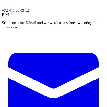
+32 475 96 03 12
E-Mail
Sende uns eine E-Mail und wir werden so schnell wie möglich
antworten.