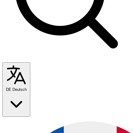
DE
Deutsch