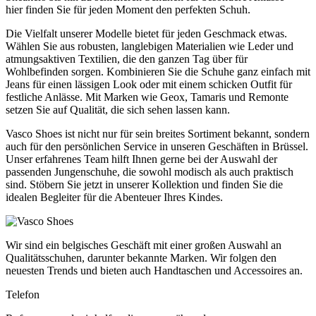
hier finden Sie für jeden Moment den perfekten Schuh.
Die Vielfalt unserer Modelle bietet für jeden Geschmack etwas.
Wählen Sie aus robusten, langlebigen Materialien wie Leder und
atmungsaktiven Textilien, die den ganzen Tag über für
Wohlbefinden sorgen. Kombinieren Sie die Schuhe ganz einfach mit
Jeans für einen lässigen Look oder mit einem schicken Outfit für
festliche Anlässe. Mit Marken wie Geox, Tamaris und Remonte
setzen Sie auf Qualität, die sich sehen lassen kann.
Vasco Shoes ist nicht nur für sein breites Sortiment bekannt, sondern
auch für den persönlichen Service in unseren Geschäften in Brüssel.
Unser erfahrenes Team hilft Ihnen gerne bei der Auswahl der
passenden Jungenschuhe, die sowohl modisch als auch praktisch
sind. Stöbern Sie jetzt in unserer Kollektion und finden Sie die
idealen Begleiter für die Abenteuer Ihres Kindes.
Wir sind ein belgisches Geschäft mit einer großen Auswahl an
Qualitätsschuhen, darunter bekannte Marken. Wir folgen den
neuesten Trends und bieten auch Handtaschen und Accessoires an.
Telefon