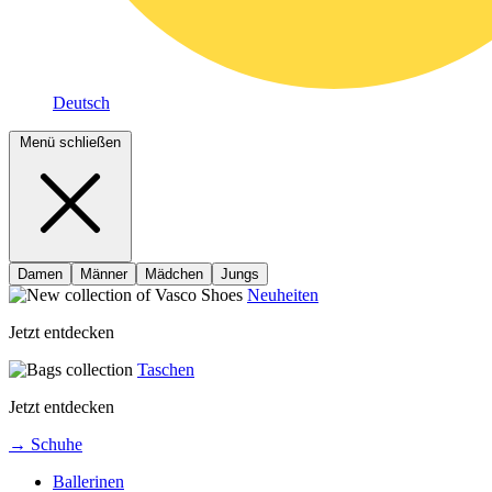
Deutsch
Menü schließen
Damen
Männer
Mädchen
Jungs
Neuheiten
Jetzt entdecken
Taschen
Jetzt entdecken
→ Schuhe
Ballerinen