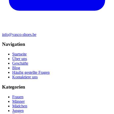
info@vasco-shoes.be
Navigation
Startseite
Über uns
Geschäfte
Blog
Häufig gestellte Fragen
Kontaktiere uns
Kategorien
Frauen
Männer
Mädchen
Jungen