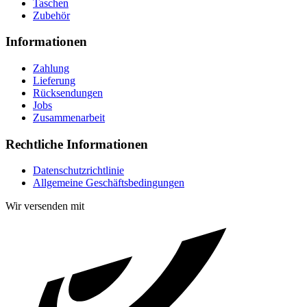
Taschen
Zubehör
Informationen
Zahlung
Lieferung
Rücksendungen
Jobs
Zusammenarbeit
Rechtliche Informationen
Datenschutzrichtlinie
Allgemeine Geschäftsbedingungen
Wir versenden mit