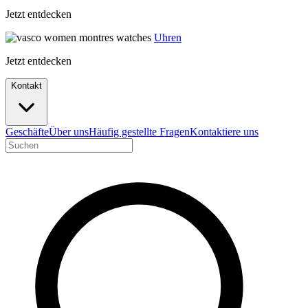
Jetzt entdecken
Uhren
Jetzt entdecken
Kontakt
Geschäfte
Über uns
Häufig gestellte Fragen
Kontaktiere uns