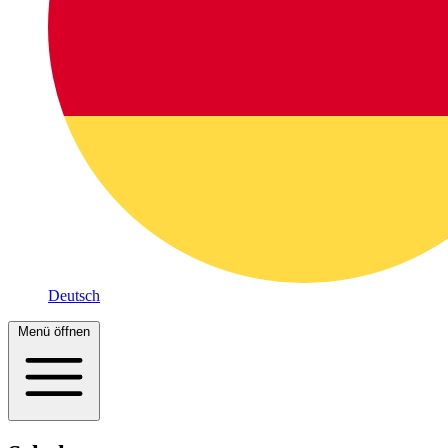
Deutsch
Menü öffnen