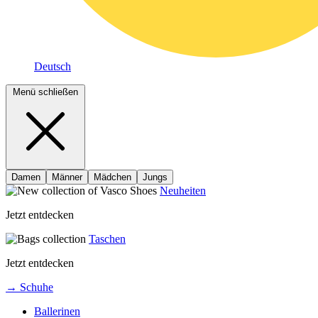
Deutsch
Menü schließen
Damen
Männer
Mädchen
Jungs
Neuheiten
Jetzt entdecken
Taschen
Jetzt entdecken
→ Schuhe
Ballerinen