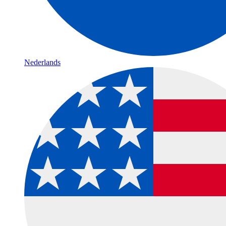
Nederlands