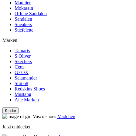
Maultier
Mokassin
Offene Sandalen
Sandalen
Sneakers
Stiefelette
Marken
Tamaris
S.Oliver
Skechers
Cetti
GEOX
Salamander
Sun 68
Redskins Shoes
Mustang
Alle Marken
Kinder
Mädchen
Jetzt entdecken