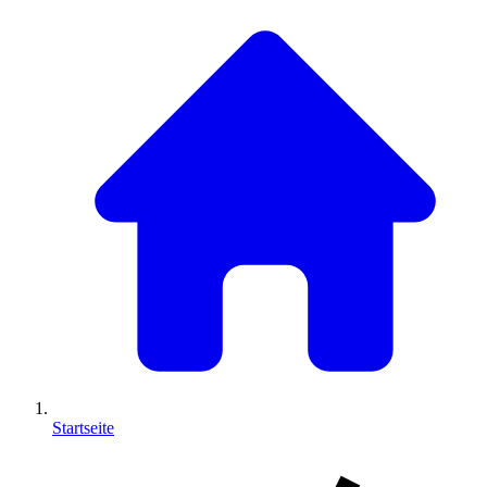
Startseite