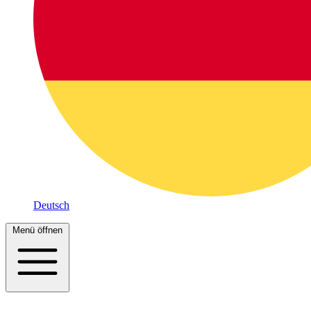
Deutsch
Menü öffnen