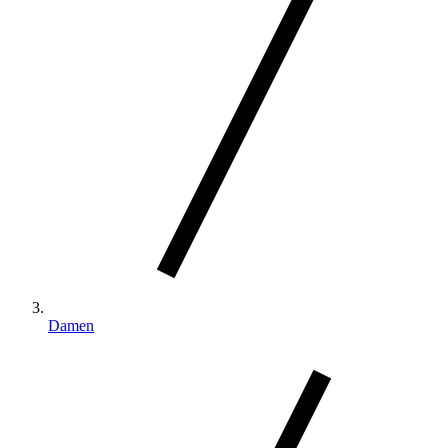
Damen