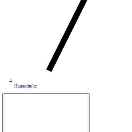
Hausschuhe