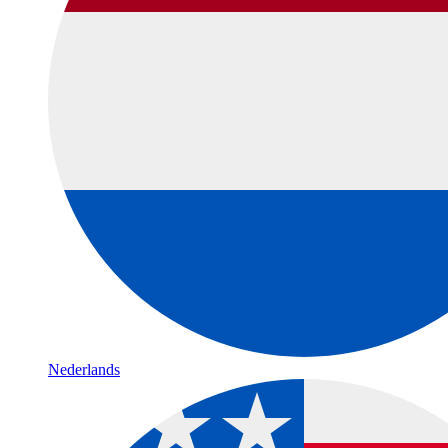
Nederlands