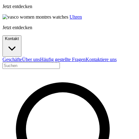
Jetzt entdecken
Uhren
Jetzt entdecken
Kontakt
Geschäfte
Über uns
Häufig gestellte Fragen
Kontaktiere uns