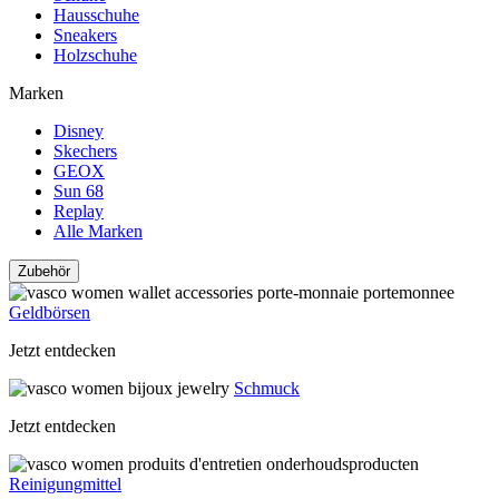
Hausschuhe
Sneakers
Holzschuhe
Marken
Disney
Skechers
GEOX
Sun 68
Replay
Alle Marken
Zubehör
Geldbörsen
Jetzt entdecken
Schmuck
Jetzt entdecken
Reinigungmittel