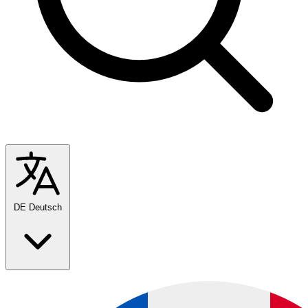
DE
Deutsch