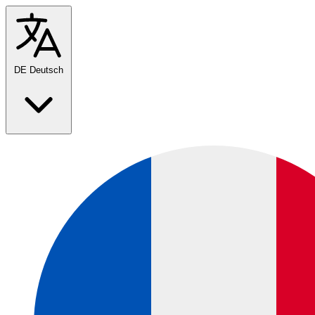
DE
Deutsch