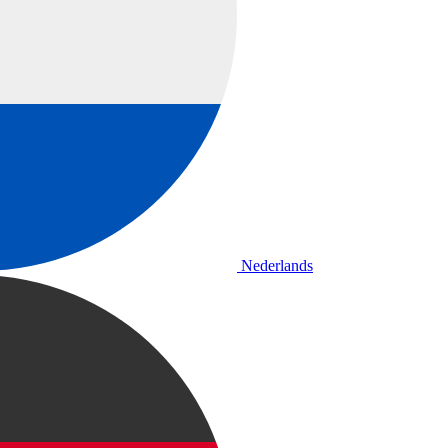
Nederlands