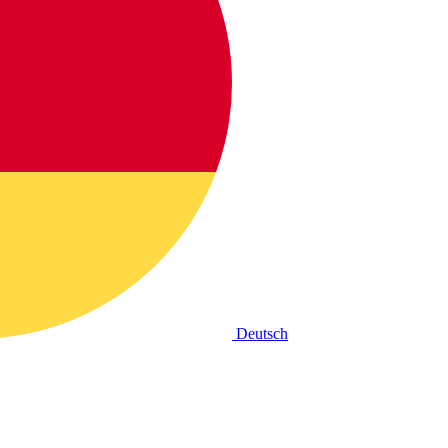
Deutsch