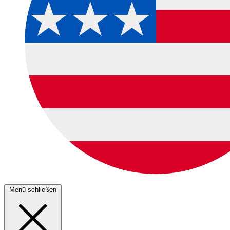
Menü schließen