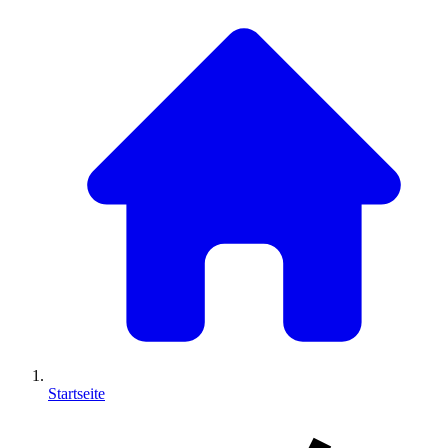
Startseite