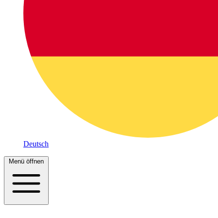
Deutsch
Menü öffnen