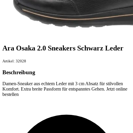
Ara Osaka 2.0 Sneakers Schwarz Leder
Artikel: 32028
Beschreibung
Damen-Sneaker aus echtem Leder mit 3 cm Absatz für stilvollen
Komfort. Extra breite Passform für entspanntes Gehen. Jetzt online
bestellen