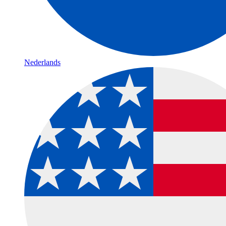
Nederlands