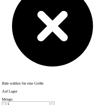
Bitte wählen Sie eine Größe
Auf Lager
Menge: