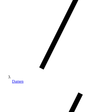
Damen