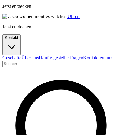
Jetzt entdecken
Uhren
Jetzt entdecken
Kontakt
Geschäfte
Über uns
Häufig gestellte Fragen
Kontaktiere uns