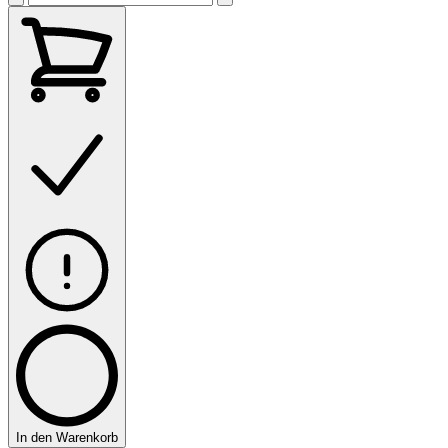
In den Warenkorb