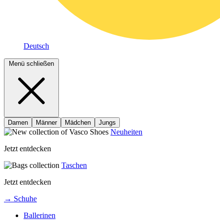
Deutsch
Menü schließen
Damen
Männer
Mädchen
Jungs
Neuheiten
Jetzt entdecken
Taschen
Jetzt entdecken
→ Schuhe
Ballerinen