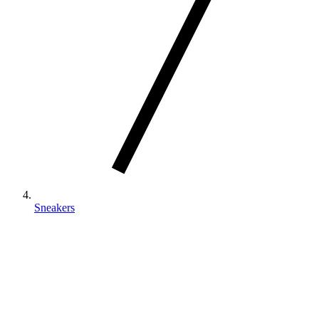
Sneakers