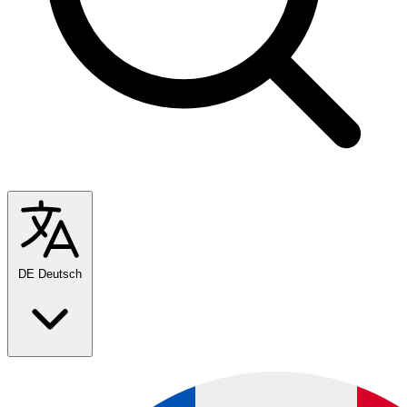
DE
Deutsch