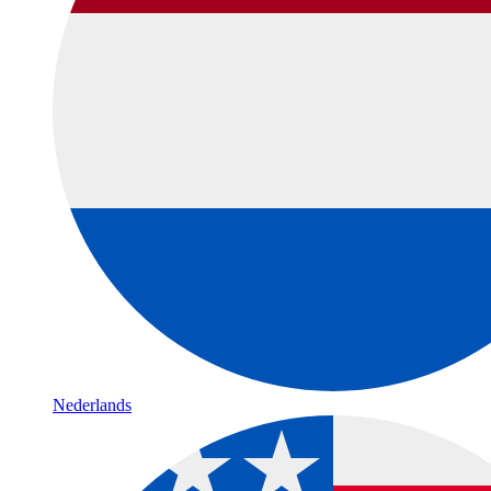
Nederlands