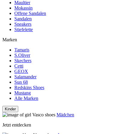
Maultier
Mokassin
Offene Sandalen
Sandalen
Sneakers
Stiefelette
Marken
Tamaris
S.Oliver
Skechers
Cetti
GEOX
Salamander
Sun 68
Redskins Shoes
Mustang
Alle Marken
Kinder
Mädchen
Jetzt entdecken