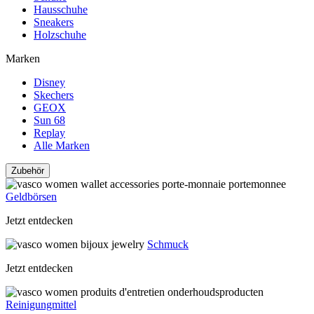
Hausschuhe
Sneakers
Holzschuhe
Marken
Disney
Skechers
GEOX
Sun 68
Replay
Alle Marken
Zubehör
Geldbörsen
Jetzt entdecken
Schmuck
Jetzt entdecken
Reinigungmittel