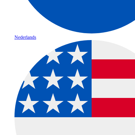
Nederlands