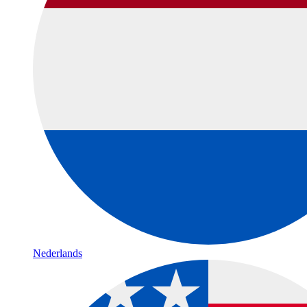
Nederlands