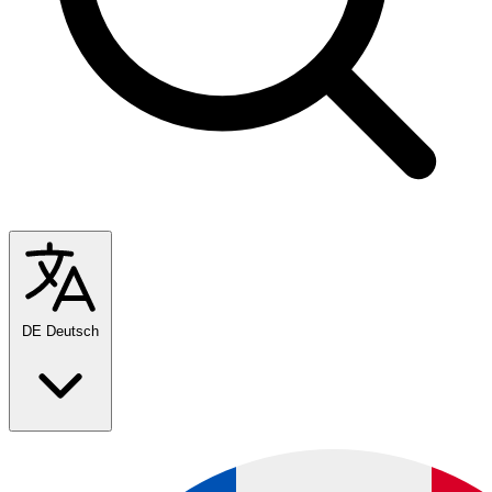
DE
Deutsch