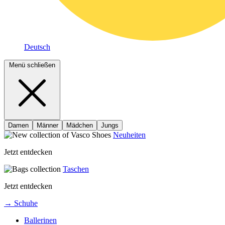
Deutsch
Menü schließen
Damen
Männer
Mädchen
Jungs
Neuheiten
Jetzt entdecken
Taschen
Jetzt entdecken
→ Schuhe
Ballerinen