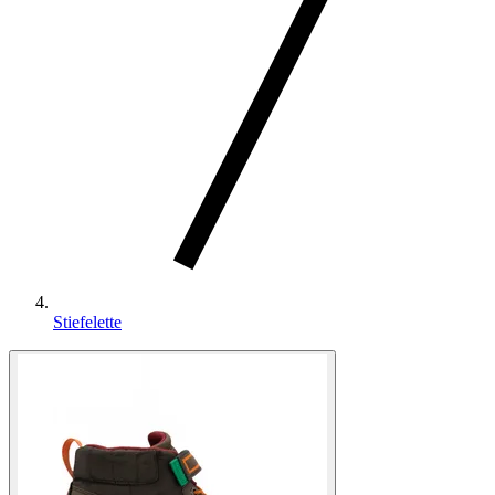
Stiefelette