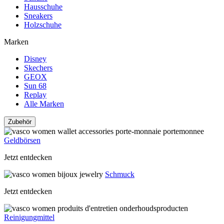
Hausschuhe
Sneakers
Holzschuhe
Marken
Disney
Skechers
GEOX
Sun 68
Replay
Alle Marken
Zubehör
Geldbörsen
Jetzt entdecken
Schmuck
Jetzt entdecken
Reinigungmittel