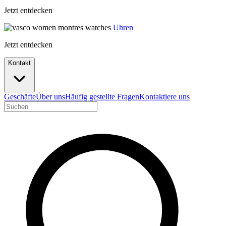
Jetzt entdecken
Uhren
Jetzt entdecken
Kontakt
Geschäfte
Über uns
Häufig gestellte Fragen
Kontaktiere uns