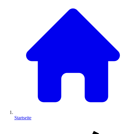
Startseite