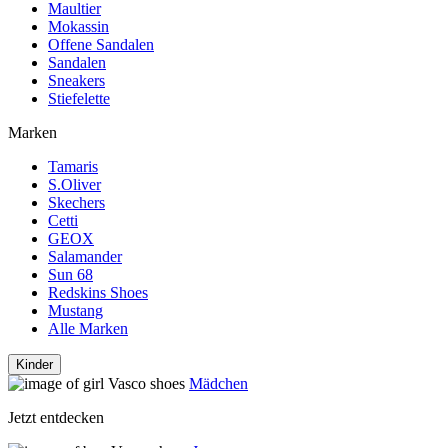
Maultier
Mokassin
Offene Sandalen
Sandalen
Sneakers
Stiefelette
Marken
Tamaris
S.Oliver
Skechers
Cetti
GEOX
Salamander
Sun 68
Redskins Shoes
Mustang
Alle Marken
Kinder
Mädchen
Jetzt entdecken