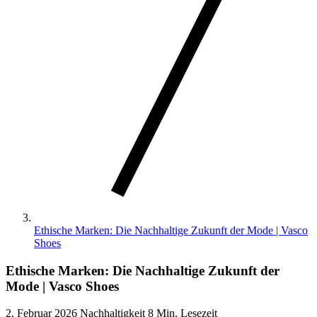
Ethische Marken: Die Nachhaltige Zukunft der Mode | Vasco
Shoes
Ethische Marken: Die Nachhaltige Zukunft der
Mode | Vasco Shoes
2. Februar 2026
Nachhaltigkeit
8 Min. Lesezeit