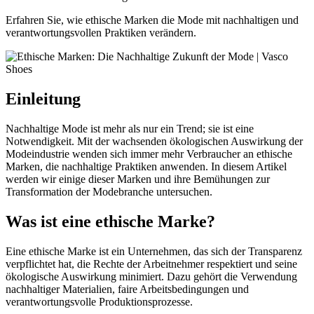
Erfahren Sie, wie ethische Marken die Mode mit nachhaltigen und
verantwortungsvollen Praktiken verändern.
Einleitung
Nachhaltige Mode ist mehr als nur ein Trend; sie ist eine
Notwendigkeit. Mit der wachsenden ökologischen Auswirkung der
Modeindustrie wenden sich immer mehr Verbraucher an ethische
Marken, die nachhaltige Praktiken anwenden. In diesem Artikel
werden wir einige dieser Marken und ihre Bemühungen zur
Transformation der Modebranche untersuchen.
Was ist eine ethische Marke?
Eine ethische Marke ist ein Unternehmen, das sich der Transparenz
verpflichtet hat, die Rechte der Arbeitnehmer respektiert und seine
ökologische Auswirkung minimiert. Dazu gehört die Verwendung
nachhaltiger Materialien, faire Arbeitsbedingungen und
verantwortungsvolle Produktionsprozesse.