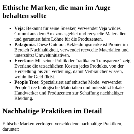
Ethische Marken, die man im Auge
behalten sollte
Veja
: Bekannt für seine Sneaker, verwendet Veja wildes
Gummi aus dem Amazonasgebiet und recycelte Materialien
und garantiert faire Löhne für die Produzenten.
Patagonia
: Diese Outdoor-Bekleidungsmarke ist Pionier im
Bereich Nachhaltigkeit, verwendet recycelte Materialien und
unterstützt Umweltinitiativen.
Everlane
: Mit seiner Politik der "radikalen Transparenz" zeigt
Everlane die tatsächlichen Kosten jedes Produkts, von der
Herstellung bis zur Verteilung, damit Verbraucher wissen,
wohin ihr Geld fließt.
People Tree
: Spezialisiert auf ethische Mode, verwendet
People Tree biologische Materialien und unterstützt lokale
Handwerker und Produzenten zur Schaffung nachhaltiger
Kleidung.
Nachhaltige Praktiken im Detail
Ethische Marken verfolgen verschiedene nachhaltige Praktiken,
darunter: