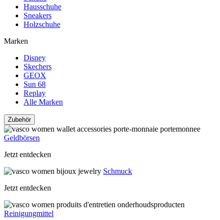
Hausschuhe
Sneakers
Holzschuhe
Marken
Disney
Skechers
GEOX
Sun 68
Replay
Alle Marken
Zubehör
Geldbörsen
Jetzt entdecken
Schmuck
Jetzt entdecken
Reinigungmittel