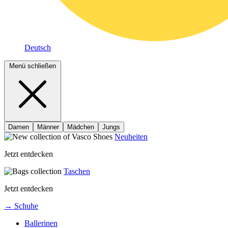
Deutsch
Menü schließen
Damen
Männer
Mädchen
Jungs
Neuheiten
Jetzt entdecken
Taschen
Jetzt entdecken
→ Schuhe
Ballerinen