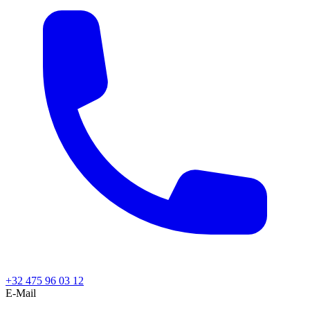
+32 475 96 03 12
E-Mail