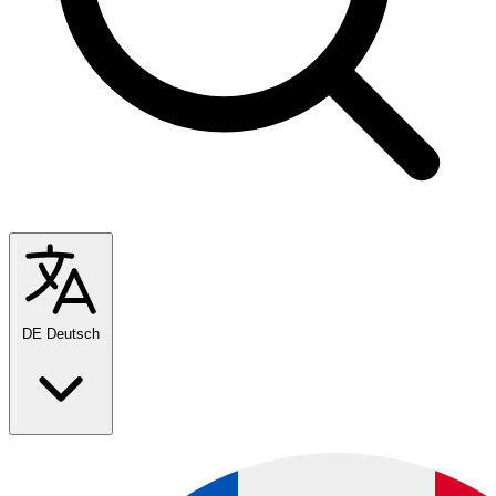
DE
Deutsch