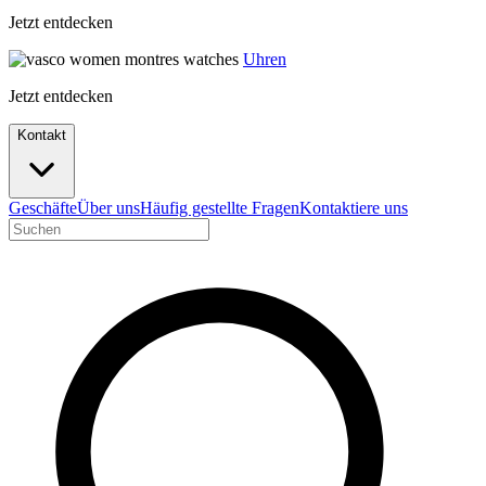
Jetzt entdecken
Uhren
Jetzt entdecken
Kontakt
Geschäfte
Über uns
Häufig gestellte Fragen
Kontaktiere uns