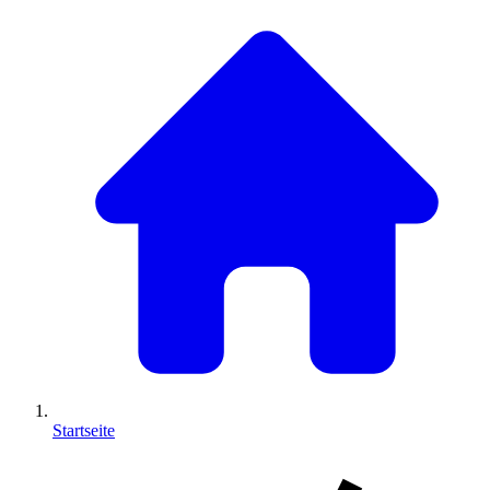
Startseite