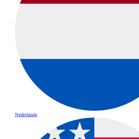
Nederlands