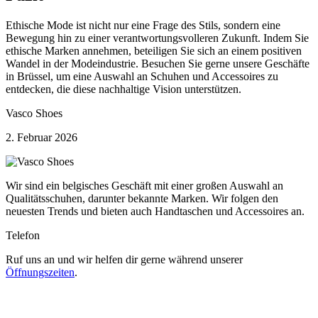
Ethische Mode ist nicht nur eine Frage des Stils, sondern eine
Bewegung hin zu einer verantwortungsvolleren Zukunft. Indem Sie
ethische Marken annehmen, beteiligen Sie sich an einem positiven
Wandel in der Modeindustrie. Besuchen Sie gerne unsere Geschäfte
in Brüssel, um eine Auswahl an Schuhen und Accessoires zu
entdecken, die diese nachhaltige Vision unterstützen.
Vasco Shoes
2. Februar 2026
Wir sind ein belgisches Geschäft mit einer großen Auswahl an
Qualitätsschuhen, darunter bekannte Marken. Wir folgen den
neuesten Trends und bieten auch Handtaschen und Accessoires an.
Telefon
Ruf uns an und wir helfen dir gerne während unserer
Öffnungszeiten
.