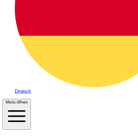
Deutsch
Menü öffnen