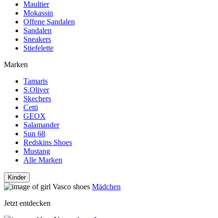
Maultier
Mokassin
Offene Sandalen
Sandalen
Sneakers
Stiefelette
Marken
Tamaris
S.Oliver
Skechers
Cetti
GEOX
Salamander
Sun 68
Redskins Shoes
Mustang
Alle Marken
Kinder
Mädchen
Jetzt entdecken