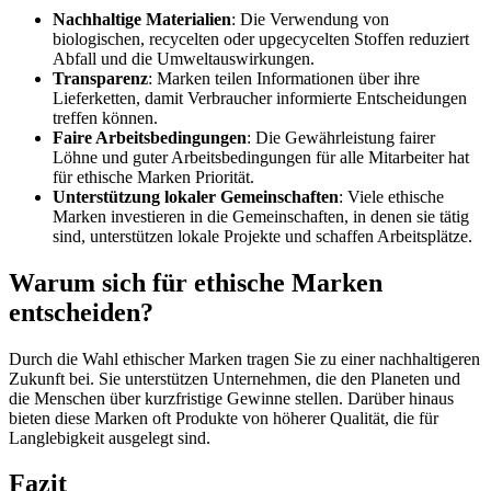
Nachhaltige Materialien
: Die Verwendung von
biologischen, recycelten oder upgecycelten Stoffen reduziert
Abfall und die Umweltauswirkungen.
Transparenz
: Marken teilen Informationen über ihre
Lieferketten, damit Verbraucher informierte Entscheidungen
treffen können.
Faire Arbeitsbedingungen
: Die Gewährleistung fairer
Löhne und guter Arbeitsbedingungen für alle Mitarbeiter hat
für ethische Marken Priorität.
Unterstützung lokaler Gemeinschaften
: Viele ethische
Marken investieren in die Gemeinschaften, in denen sie tätig
sind, unterstützen lokale Projekte und schaffen Arbeitsplätze.
Warum sich für ethische Marken
entscheiden?
Durch die Wahl ethischer Marken tragen Sie zu einer nachhaltigeren
Zukunft bei. Sie unterstützen Unternehmen, die den Planeten und
die Menschen über kurzfristige Gewinne stellen. Darüber hinaus
bieten diese Marken oft Produkte von höherer Qualität, die für
Langlebigkeit ausgelegt sind.
Fazit