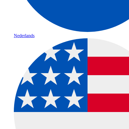
Nederlands