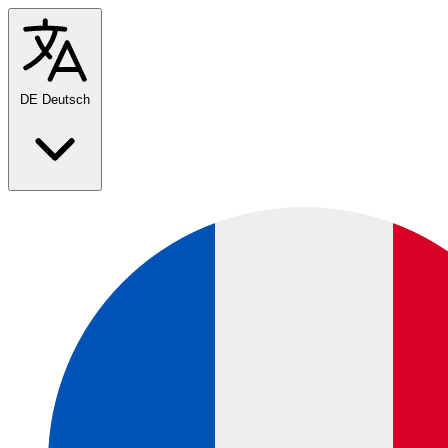
DE
Deutsch