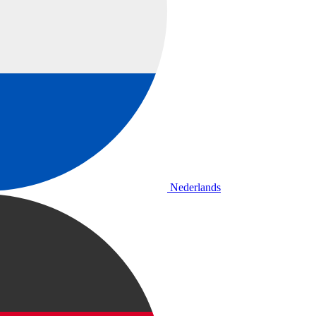
Nederlands