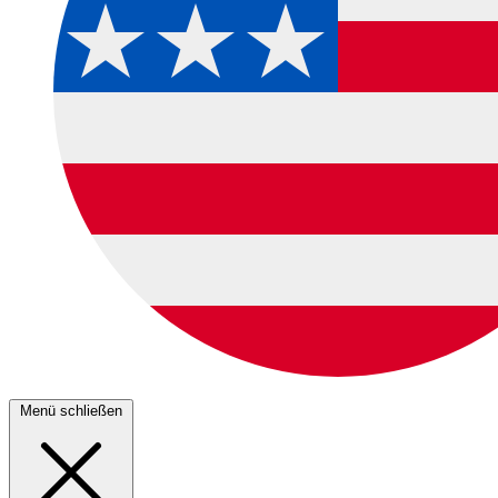
Menü schließen