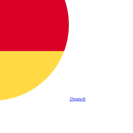
Deutsch