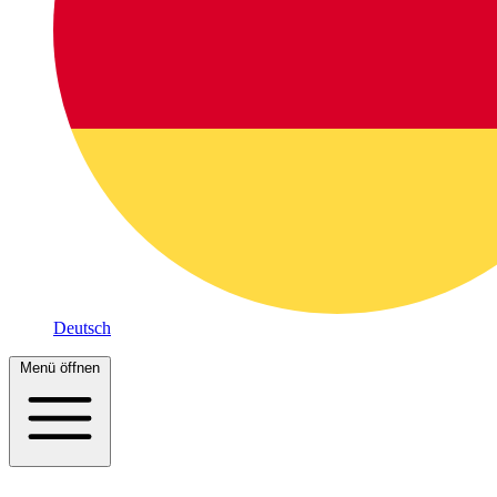
Deutsch
Menü öffnen