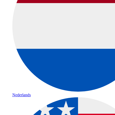
Nederlands