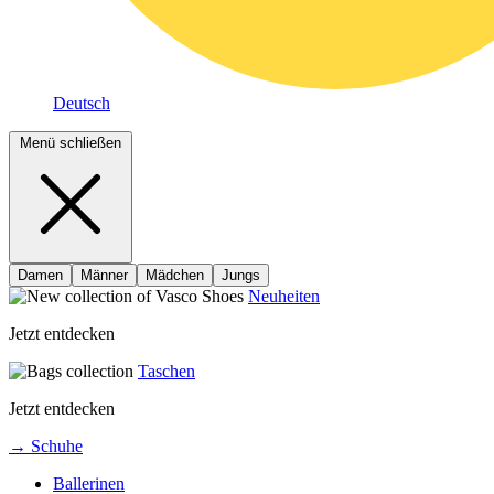
Deutsch
Menü schließen
Damen
Männer
Mädchen
Jungs
Neuheiten
Jetzt entdecken
Taschen
Jetzt entdecken
→ Schuhe
Ballerinen