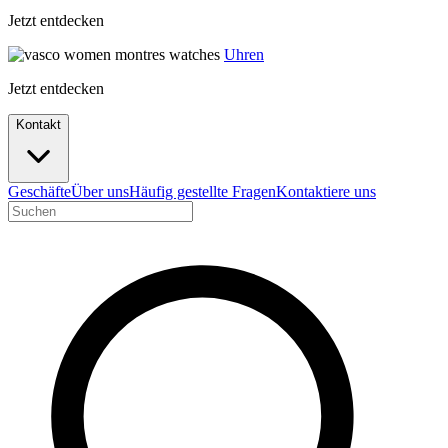
Jetzt entdecken
Uhren
Jetzt entdecken
Kontakt
Geschäfte
Über uns
Häufig gestellte Fragen
Kontaktiere uns