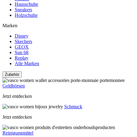
Hausschuhe
Sneakers
Holzschuhe
Marken
Disney
Skechers
GEOX
Sun 68
Replay
Alle Marken
Zubehör
Geldbörsen
Jetzt entdecken
Schmuck
Jetzt entdecken
Reinigungmittel