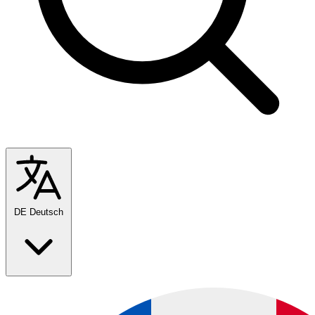
DE
Deutsch