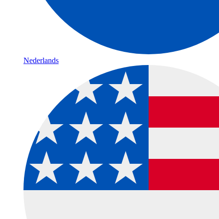
Nederlands