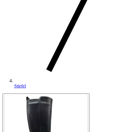
Stiefel