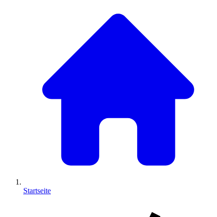
Startseite