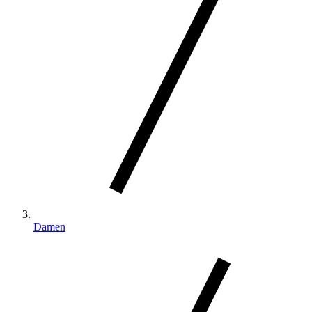
Damen