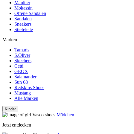
Maultier
Mokassin
Offene Sandalen
Sandalen
Sneakers
Stiefelette
Marken
Tamaris
S.Oliver
Skechers
Cetti
GEOX
Salamander
Sun 68
Redskins Shoes
Mustang
Alle Marken
Kinder
Mädchen
Jetzt entdecken