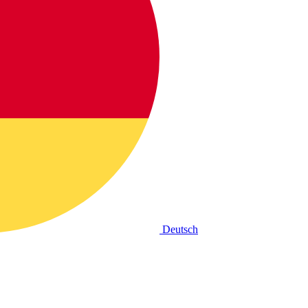
Deutsch