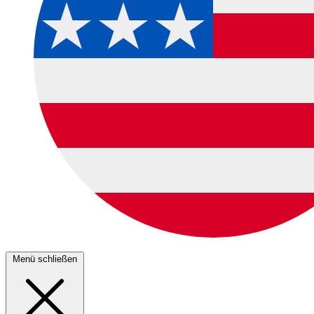
Menü schließen