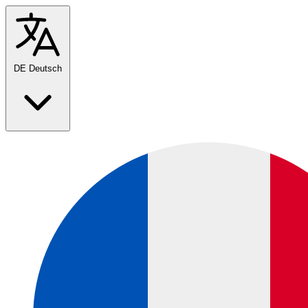
DE
Deutsch