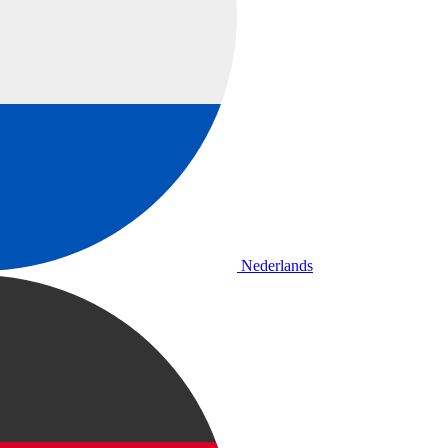
Nederlands