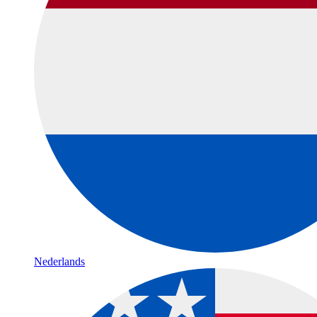
Nederlands