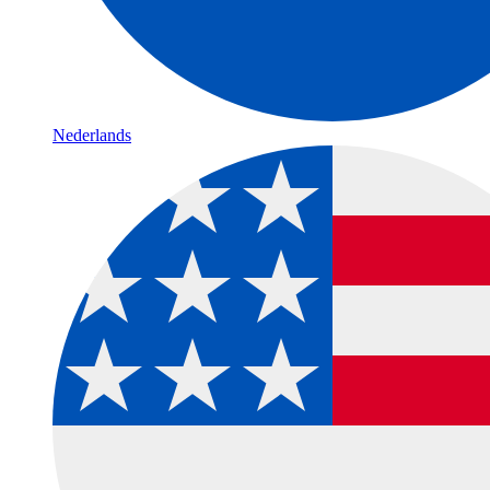
Nederlands