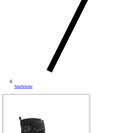
Stiefelette