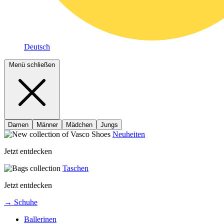
Deutsch
Menü schließen
Damen
Männer
Mädchen
Jungs
Neuheiten
Jetzt entdecken
Taschen
Jetzt entdecken
→ Schuhe
Ballerinen