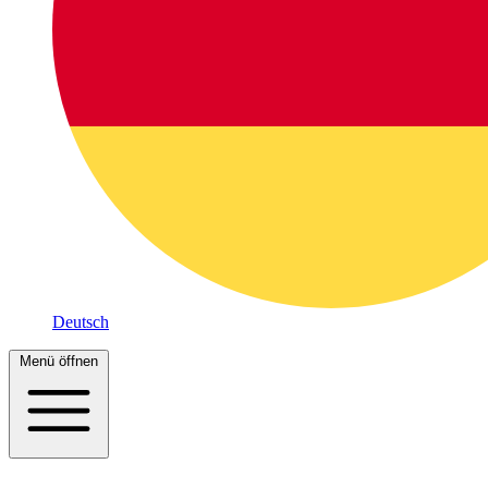
Deutsch
Menü öffnen