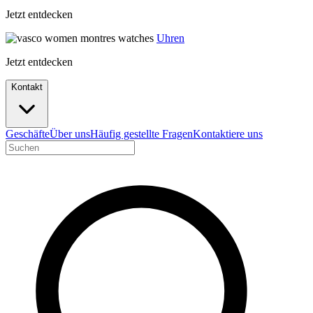
Jetzt entdecken
Uhren
Jetzt entdecken
Kontakt
Geschäfte
Über uns
Häufig gestellte Fragen
Kontaktiere uns