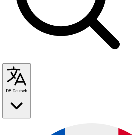
DE
Deutsch