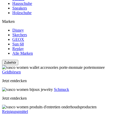
Hausschuhe
Sneakers
Holzschuhe
Marken
Disney
Skechers
GEOX
Sun 68
Replay
Alle Marken
Zubehör
Geldbörsen
Jetzt entdecken
Schmuck
Jetzt entdecken
Reinigungmittel