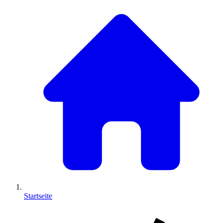
Startseite