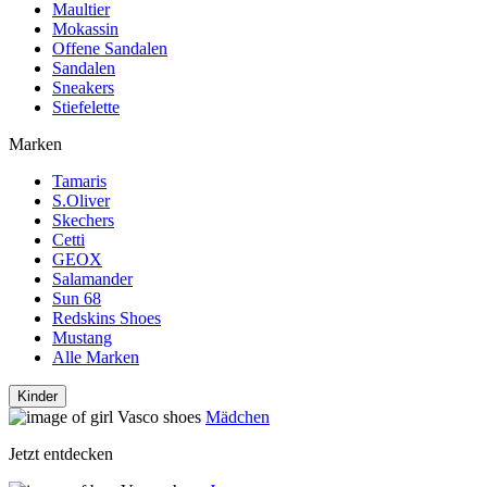
Maultier
Mokassin
Offene Sandalen
Sandalen
Sneakers
Stiefelette
Marken
Tamaris
S.Oliver
Skechers
Cetti
GEOX
Salamander
Sun 68
Redskins Shoes
Mustang
Alle Marken
Kinder
Mädchen
Jetzt entdecken