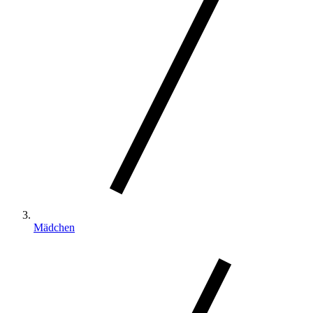
Mädchen