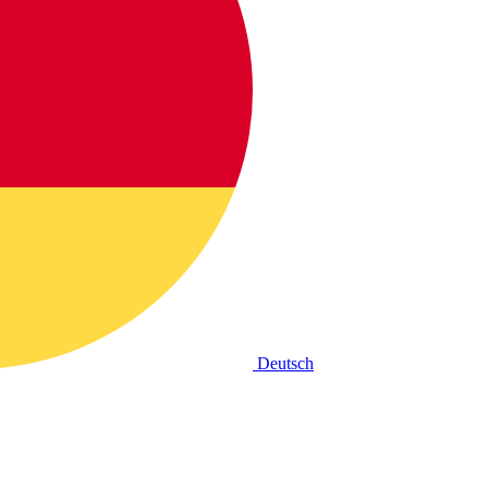
Deutsch