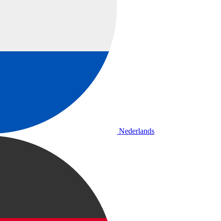
Nederlands