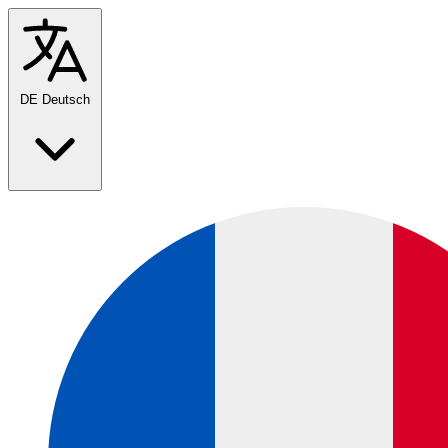
DE
Deutsch