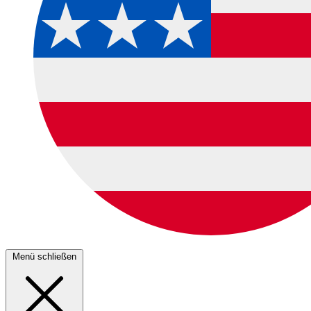
Menü schließen