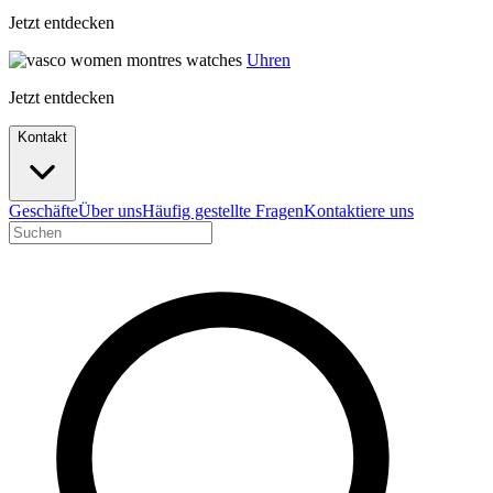
Jetzt entdecken
Uhren
Jetzt entdecken
Kontakt
Geschäfte
Über uns
Häufig gestellte Fragen
Kontaktiere uns