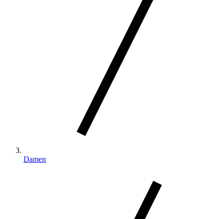
Damen