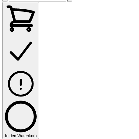
In den Warenkorb