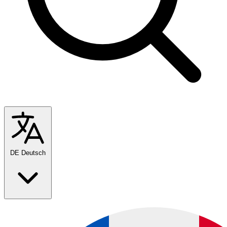
DE
Deutsch