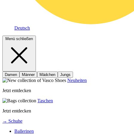
Deutsch
Menü schließen
Damen
Männer
Mädchen
Jungs
Neuheiten
Jetzt entdecken
Taschen
Jetzt entdecken
→ Schuhe
Ballerinen