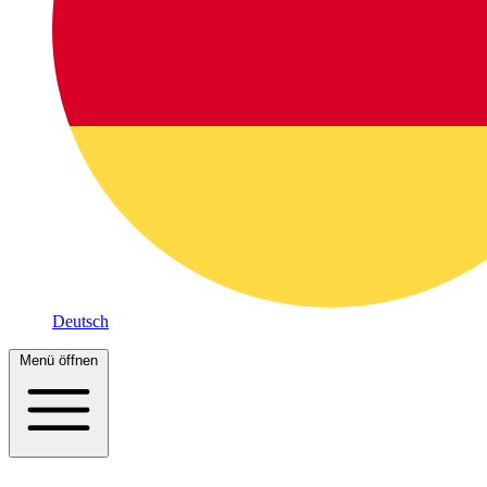
Deutsch
Menü öffnen