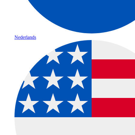
Nederlands