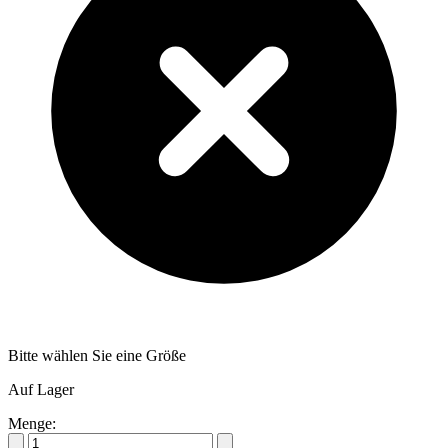
Bitte wählen Sie eine Größe
Auf Lager
Menge: