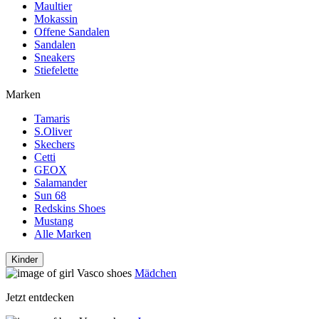
Maultier
Mokassin
Offene Sandalen
Sandalen
Sneakers
Stiefelette
Marken
Tamaris
S.Oliver
Skechers
Cetti
GEOX
Salamander
Sun 68
Redskins Shoes
Mustang
Alle Marken
Kinder
Mädchen
Jetzt entdecken