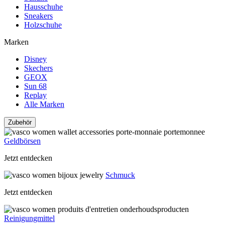
Hausschuhe
Sneakers
Holzschuhe
Marken
Disney
Skechers
GEOX
Sun 68
Replay
Alle Marken
Zubehör
Geldbörsen
Jetzt entdecken
Schmuck
Jetzt entdecken
Reinigungmittel