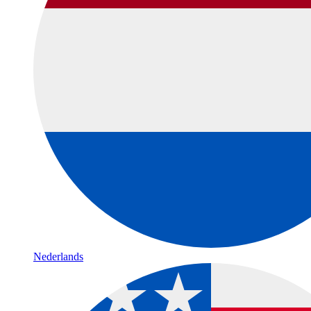
Nederlands