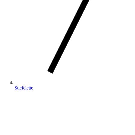
Stiefelette