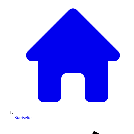
Startseite