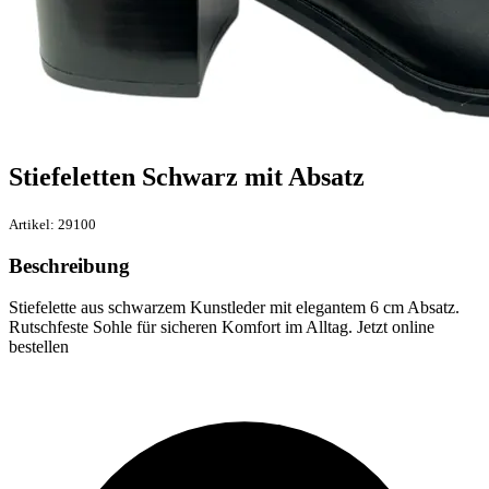
Stiefeletten Schwarz mit Absatz
Artikel: 29100
Beschreibung
Stiefelette aus schwarzem Kunstleder mit elegantem 6 cm Absatz.
Rutschfeste Sohle für sicheren Komfort im Alltag. Jetzt online
bestellen