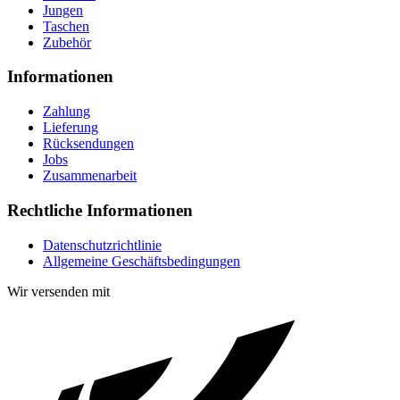
Jungen
Taschen
Zubehör
Informationen
Zahlung
Lieferung
Rücksendungen
Jobs
Zusammenarbeit
Rechtliche Informationen
Datenschutzrichtlinie
Allgemeine Geschäftsbedingungen
Wir versenden mit