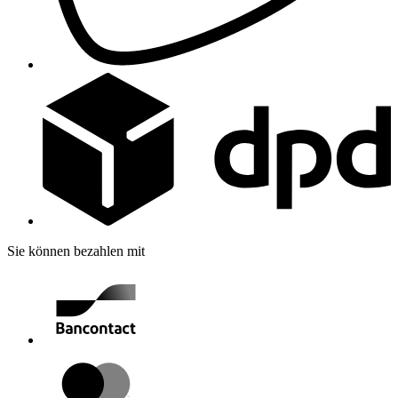
Sie können bezahlen mit