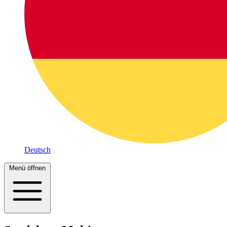
Deutsch
Menü öffnen