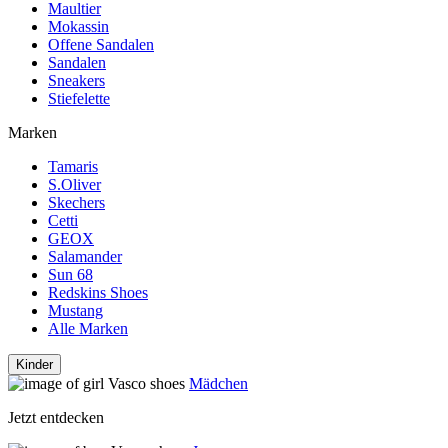
Maultier
Mokassin
Offene Sandalen
Sandalen
Sneakers
Stiefelette
Marken
Tamaris
S.Oliver
Skechers
Cetti
GEOX
Salamander
Sun 68
Redskins Shoes
Mustang
Alle Marken
Kinder
Mädchen
Jetzt entdecken