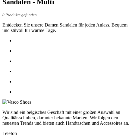
Sandalen - Multi
0
Produkte gefunden
Entdecken Sie unsere Damen Sandalen für jeden Anlass. Bequem
und stilvoll für warme Tage.
Wir sind ein belgisches Geschäft mit einer großen Auswahl an
Qualitätsschuhen, darunter bekannte Marken. Wir folgen den
neuesten Trends und bieten auch Handtaschen und Accessoires an.
Telefon