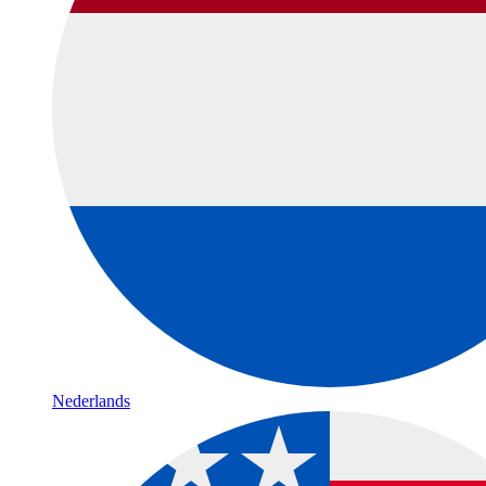
Nederlands