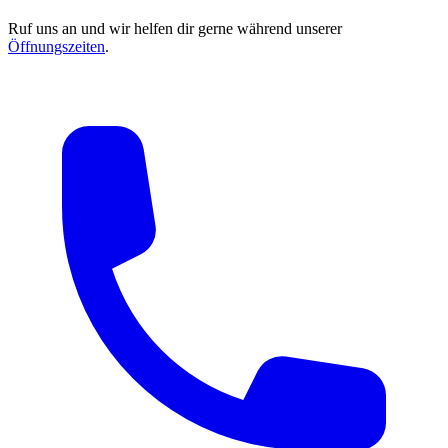
Ruf uns an und wir helfen dir gerne während unserer
Öffnungszeiten
.