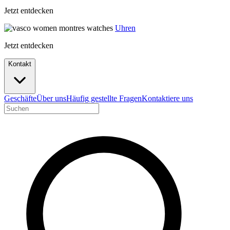
Jetzt entdecken
Uhren
Jetzt entdecken
Kontakt
Geschäfte
Über uns
Häufig gestellte Fragen
Kontaktiere uns