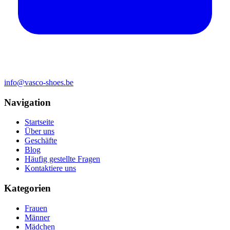
info@vasco-shoes.be
Navigation
Startseite
Über uns
Geschäfte
Blog
Häufig gestellte Fragen
Kontaktiere uns
Kategorien
Frauen
Männer
Mädchen