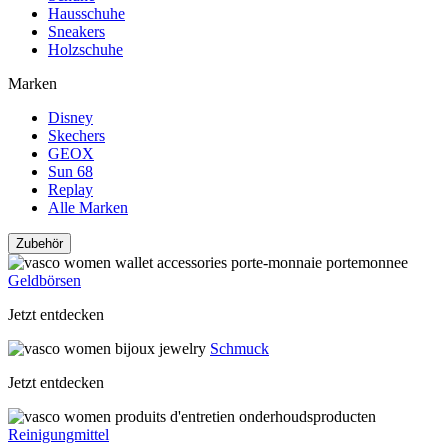
Hausschuhe
Sneakers
Holzschuhe
Marken
Disney
Skechers
GEOX
Sun 68
Replay
Alle Marken
Zubehör
Geldbörsen
Jetzt entdecken
Schmuck
Jetzt entdecken
Reinigungmittel