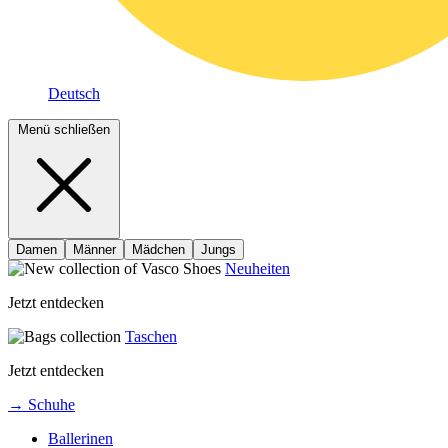
Deutsch
Menü schließen
Damen
Männer
Mädchen
Jungs
Neuheiten
Jetzt entdecken
Taschen
Jetzt entdecken
→ Schuhe
Ballerinen