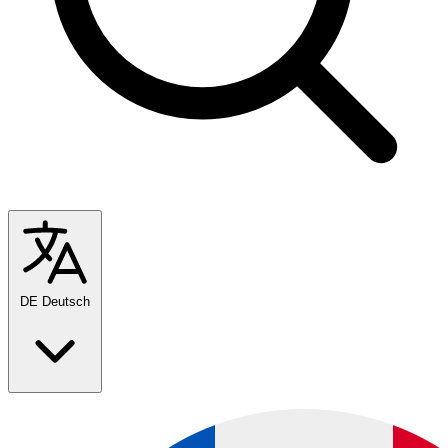
DE
Deutsch