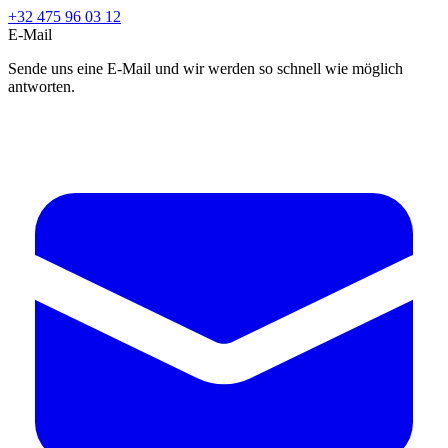
+32 475 96 03 12
E-Mail
Sende uns eine E-Mail und wir werden so schnell wie möglich
antworten.