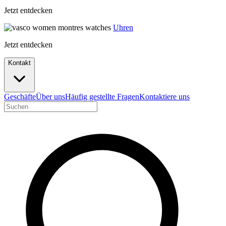
Jetzt entdecken
Uhren
Jetzt entdecken
Kontakt
Geschäfte
Über uns
Häufig gestellte Fragen
Kontaktiere uns