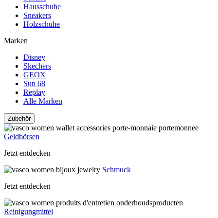
Hausschuhe
Sneakers
Holzschuhe
Marken
Disney
Skechers
GEOX
Sun 68
Replay
Alle Marken
Zubehör
Geldbörsen
Jetzt entdecken
Schmuck
Jetzt entdecken
Reinigungmittel