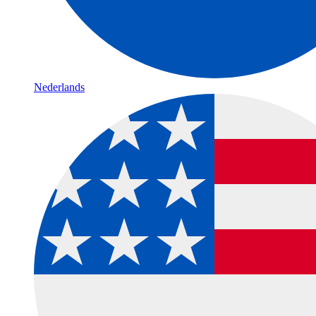
Nederlands