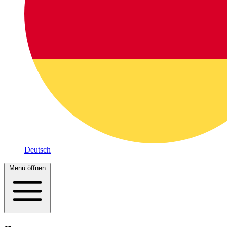
Deutsch
Menü öffnen