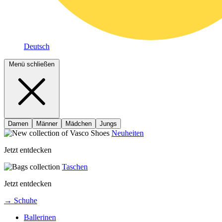
Deutsch
Menü schließen
Damen
Männer
Mädchen
Jungs
Neuheiten
Jetzt entdecken
Taschen
Jetzt entdecken
→ Schuhe
Ballerinen