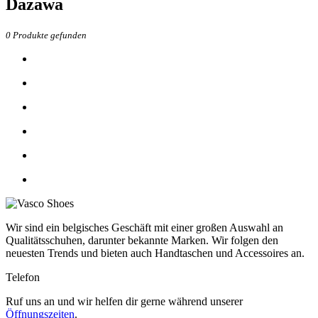
Dazawa
0
Produkte gefunden
Wir sind ein belgisches Geschäft mit einer großen Auswahl an
Qualitätsschuhen, darunter bekannte Marken. Wir folgen den
neuesten Trends und bieten auch Handtaschen und Accessoires an.
Telefon
Ruf uns an und wir helfen dir gerne während unserer
Öffnungszeiten
.