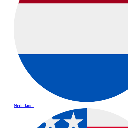
Nederlands