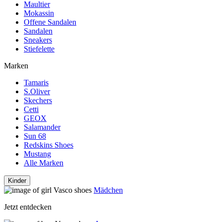
Maultier
Mokassin
Offene Sandalen
Sandalen
Sneakers
Stiefelette
Marken
Tamaris
S.Oliver
Skechers
Cetti
GEOX
Salamander
Sun 68
Redskins Shoes
Mustang
Alle Marken
Kinder
Mädchen
Jetzt entdecken