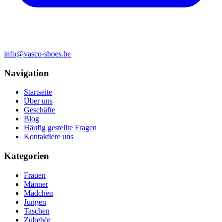
info@vasco-shoes.be
Navigation
Startseite
Über uns
Geschäfte
Blog
Häufig gestellte Fragen
Kontaktiere uns
Kategorien
Frauen
Männer
Mädchen
Jungen
Taschen
Zubehör