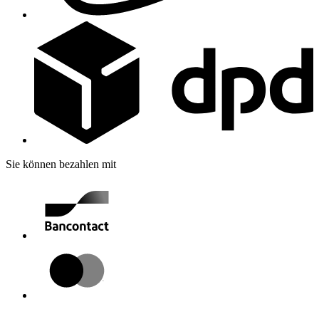
Sie können bezahlen mit