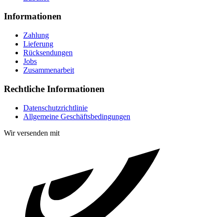
Informationen
Zahlung
Lieferung
Rücksendungen
Jobs
Zusammenarbeit
Rechtliche Informationen
Datenschutzrichtlinie
Allgemeine Geschäftsbedingungen
Wir versenden mit