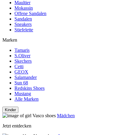
Maultier
Mokassin
Offene Sandalen
Sandalen
Sneakers
Stiefelette
Marken
Tamaris
S.Oliver
Skechers
Cetti
GEOX
Salamander
Sun 68
Redskins Shoes
Mustang
Alle Marken
Kinder
Mädchen
Jetzt entdecken