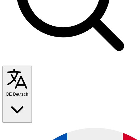
DE
Deutsch