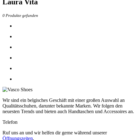
Laura Vita
0
Produkte gefunden
Wir sind ein belgisches Geschäft mit einer großen Auswahl an
Qualitätsschuhen, darunter bekannte Marken. Wir folgen den
neuesten Trends und bieten auch Handtaschen und Accessoires an.
Telefon
Ruf uns an und wir helfen dir gerne während unserer
Öffnungszeiten
.