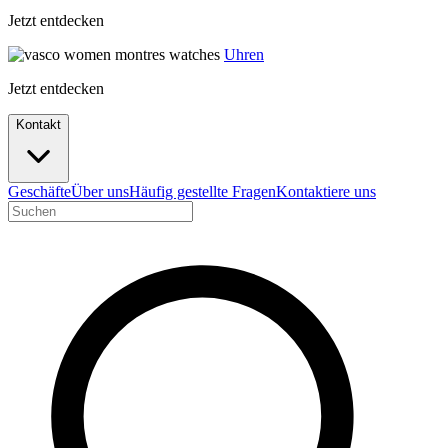
Jetzt entdecken
Uhren
Jetzt entdecken
Kontakt
Geschäfte
Über uns
Häufig gestellte Fragen
Kontaktiere uns