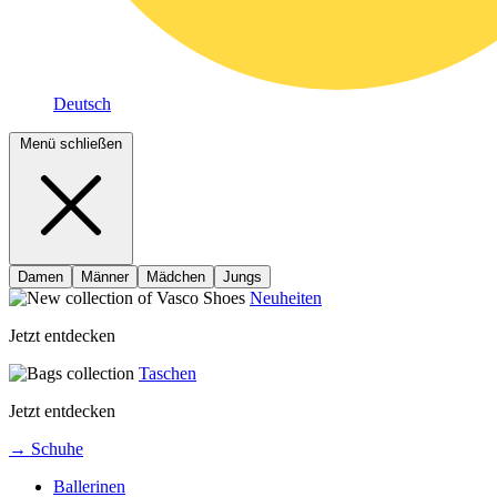
Deutsch
Menü schließen
Damen
Männer
Mädchen
Jungs
Neuheiten
Jetzt entdecken
Taschen
Jetzt entdecken
→ Schuhe
Ballerinen