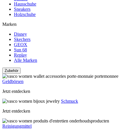
Hausschuhe
Sneakers
Holzschuhe
Marken
Disney
Skechers
GEOX
Sun 68
Replay
Alle Marken
Zubehör
Geldbörsen
Jetzt entdecken
Schmuck
Jetzt entdecken
Reinigungmittel