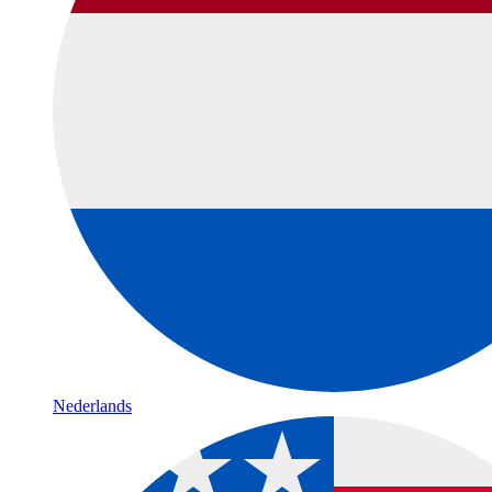
Nederlands