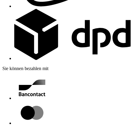
Sie können bezahlen mit