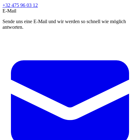
+32 475 96 03 12
E-Mail
Sende uns eine E-Mail und wir werden so schnell wie möglich
antworten.