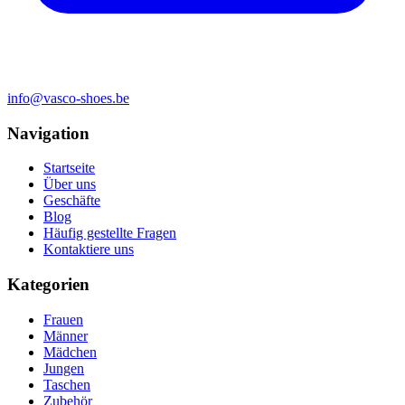
info@vasco-shoes.be
Navigation
Startseite
Über uns
Geschäfte
Blog
Häufig gestellte Fragen
Kontaktiere uns
Kategorien
Frauen
Männer
Mädchen
Jungen
Taschen
Zubehör