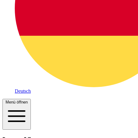
Deutsch
Menü öffnen