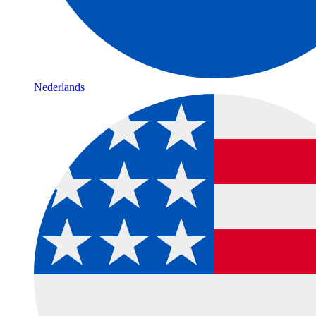
Nederlands