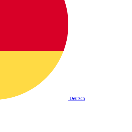
Deutsch