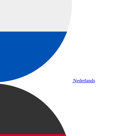
Nederlands