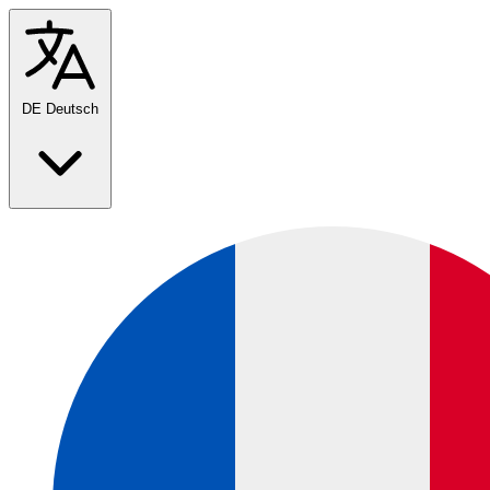
DE
Deutsch