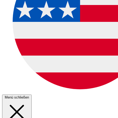
Menü schließen