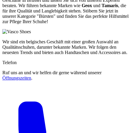
Geschäfte in Brüssel und lassen Sie sich von unseren Experten
beraten. Wir führen bekannte Marken wie
Geox
und
Tamaris
, die
für ihre Qualität und Langlebigkeit stehen. Stöbern Sie jetzt in
unserer Kategorie "Bürsten" und finden Sie das perfekte Hilfsmittel
zur Pflege Ihrer Schuhe!
Wir sind ein belgisches Geschäft mit einer großen Auswahl an
Qualitätsschuhen, darunter bekannte Marken. Wir folgen den
neuesten Trends und bieten auch Handtaschen und Accessoires an.
Telefon
Ruf uns an und wir helfen dir gerne während unserer
Öffnungszeiten
.