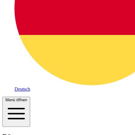
Deutsch
Menü öffnen