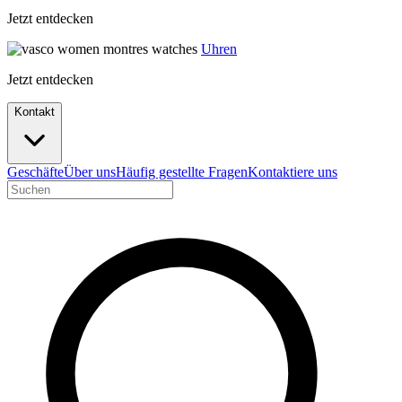
Jetzt entdecken
Uhren
Jetzt entdecken
Kontakt
Geschäfte
Über uns
Häufig gestellte Fragen
Kontaktiere uns