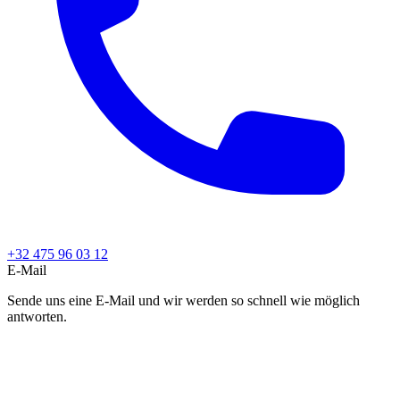
+32 475 96 03 12
E-Mail
Sende uns eine E-Mail und wir werden so schnell wie möglich
antworten.