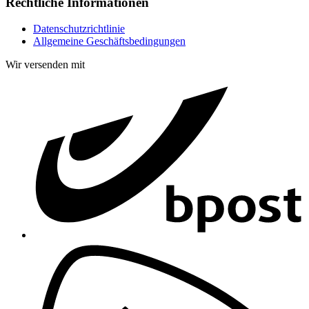
Rechtliche Informationen
Datenschutzrichtlinie
Allgemeine Geschäftsbedingungen
Wir versenden mit