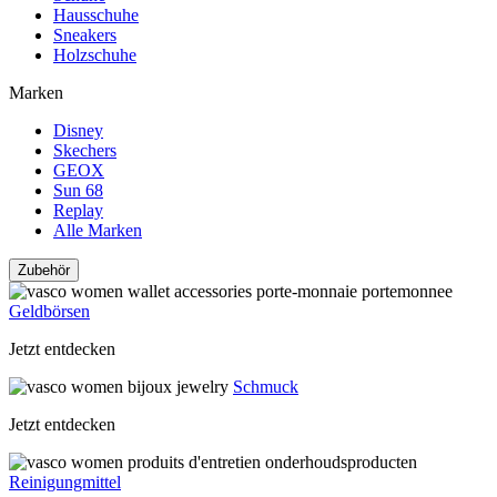
Hausschuhe
Sneakers
Holzschuhe
Marken
Disney
Skechers
GEOX
Sun 68
Replay
Alle Marken
Zubehör
Geldbörsen
Jetzt entdecken
Schmuck
Jetzt entdecken
Reinigungmittel