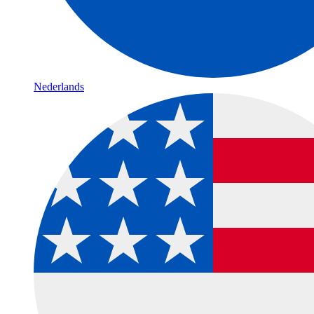
Nederlands