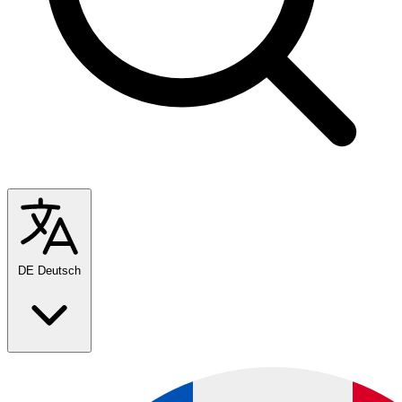
DE
Deutsch