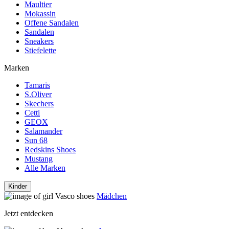
Maultier
Mokassin
Offene Sandalen
Sandalen
Sneakers
Stiefelette
Marken
Tamaris
S.Oliver
Skechers
Cetti
GEOX
Salamander
Sun 68
Redskins Shoes
Mustang
Alle Marken
Kinder
Mädchen
Jetzt entdecken