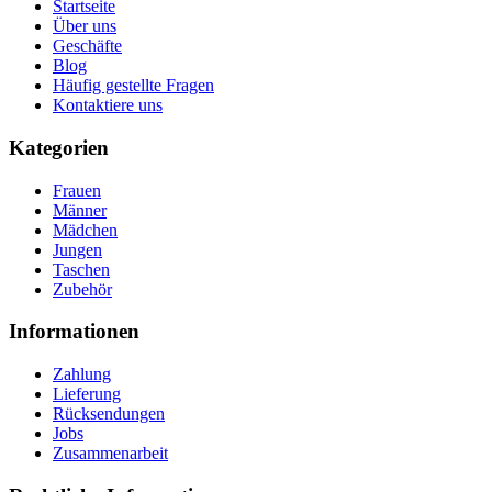
Startseite
Über uns
Geschäfte
Blog
Häufig gestellte Fragen
Kontaktiere uns
Kategorien
Frauen
Männer
Mädchen
Jungen
Taschen
Zubehör
Informationen
Zahlung
Lieferung
Rücksendungen
Jobs
Zusammenarbeit