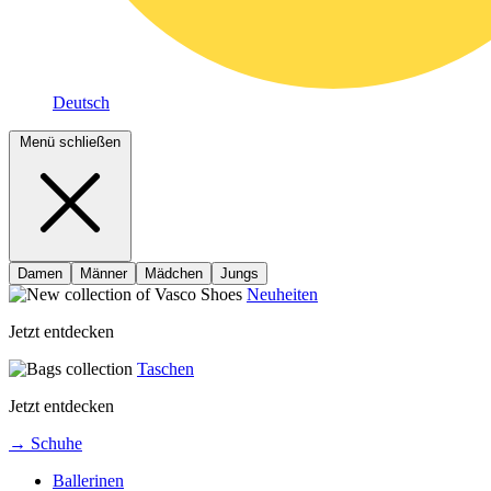
Deutsch
Menü schließen
Damen
Männer
Mädchen
Jungs
Neuheiten
Jetzt entdecken
Taschen
Jetzt entdecken
→ Schuhe
Ballerinen