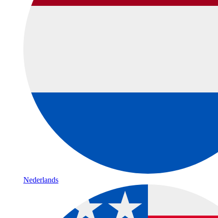
Nederlands