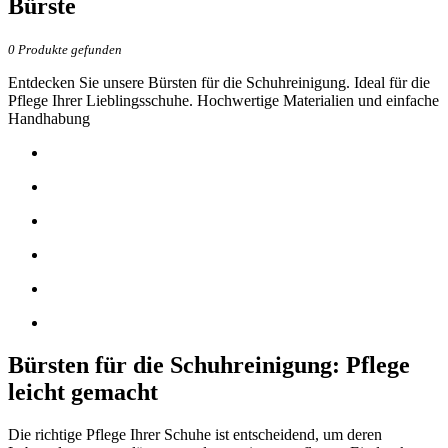
Bürste
0
Produkte gefunden
Entdecken Sie unsere Bürsten für die Schuhreinigung. Ideal für die
Pflege Ihrer Lieblingsschuhe. Hochwertige Materialien und einfache
Handhabung
Bürsten für die Schuhreinigung: Pflege
leicht gemacht
Die richtige Pflege Ihrer Schuhe ist entscheidend, um deren