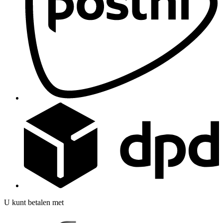
U kunt betalen met