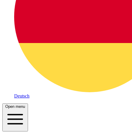
Deutsch
Open menu