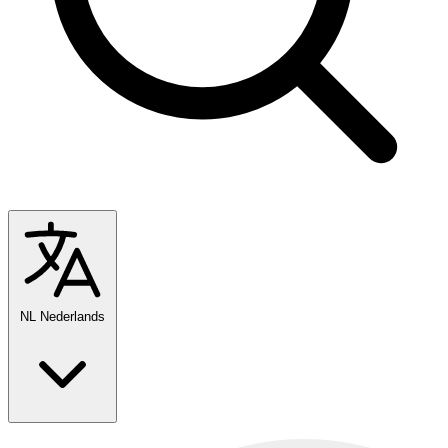
NL
Nederlands