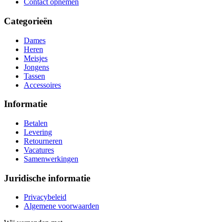
Contact opnemen
Categorieën
Dames
Heren
Meisjes
Jongens
Tassen
Accessoires
Informatie
Betalen
Levering
Retourneren
Vacatures
Samenwerkingen
Juridische informatie
Privacybeleid
Algemene voorwaarden