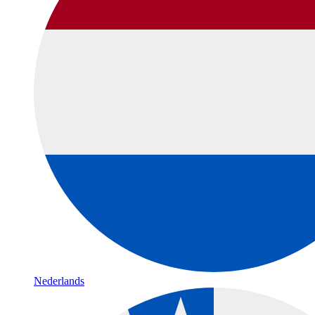
Nederlands