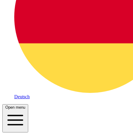
Deutsch
Open menu