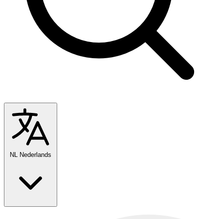
NL
Nederlands