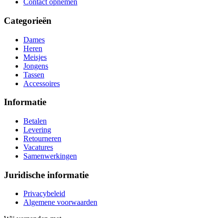
Contact opnemen
Categorieën
Dames
Heren
Meisjes
Jongens
Tassen
Accessoires
Informatie
Betalen
Levering
Retourneren
Vacatures
Samenwerkingen
Juridische informatie
Privacybeleid
Algemene voorwaarden