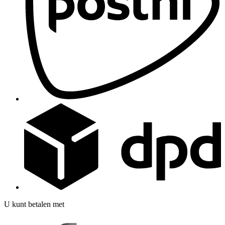
U kunt betalen met