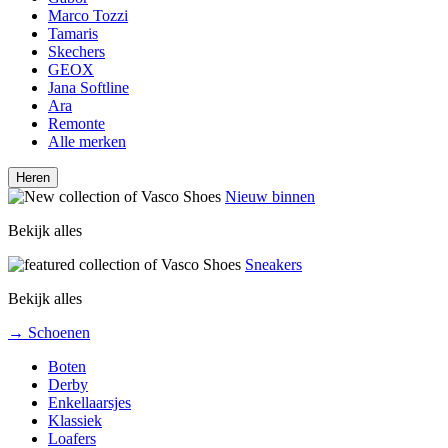
Marco Tozzi
Tamaris
Skechers
GEOX
Jana Softline
Ara
Remonte
Alle merken
Heren
Nieuw binnen
Bekijk alles
Sneakers
Bekijk alles
→ Schoenen
Boten
Derby
Enkellaarsjes
Klassiek
Loafers