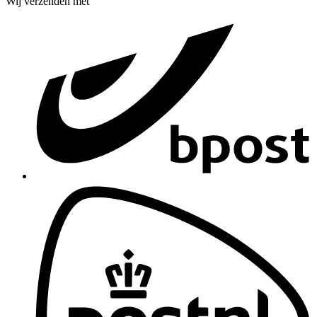
Wij verzenden met