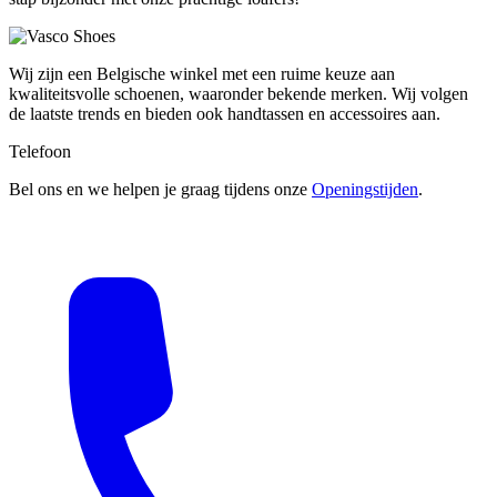
Wij zijn een Belgische winkel met een ruime keuze aan
kwaliteitsvolle schoenen, waaronder bekende merken. Wij volgen
de laatste trends en bieden ook handtassen en accessoires aan.
Telefoon
Bel ons en we helpen je graag tijdens onze
Openingstijden
.