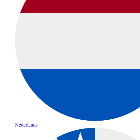
Nederlands