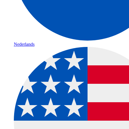
Nederlands