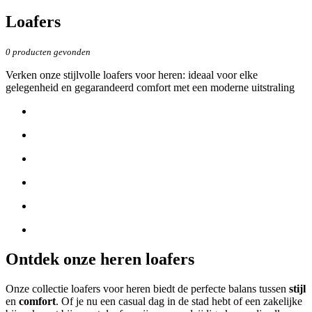
Loafers
0
producten gevonden
Verken onze stijlvolle loafers voor heren: ideaal voor elke
gelegenheid en gegarandeerd comfort met een moderne uitstraling
Ontdek onze heren loafers
Onze collectie loafers voor heren biedt de perfecte balans tussen
stijl
en
comfort
. Of je nu een casual dag in de stad hebt of een zakelijke