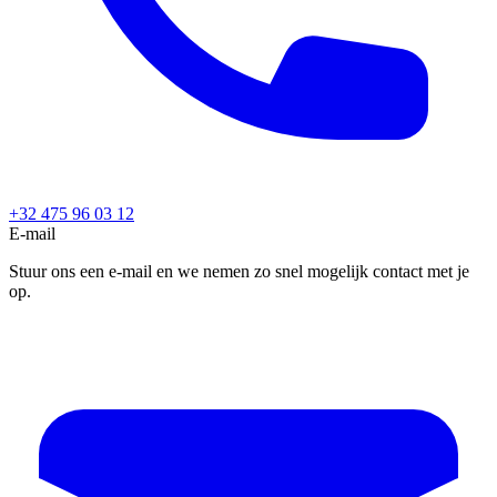
+32 475 96 03 12
E-mail
Stuur ons een e-mail en we nemen zo snel mogelijk contact met je
op.