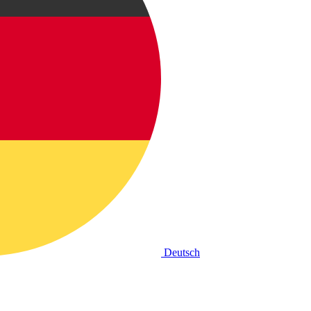
Deutsch