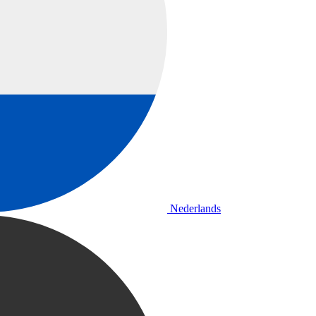
Nederlands