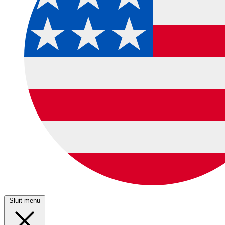
Sluit menu