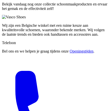
Bekijk vandaag nog onze collectie schoonmaakproducten en ervaar
het gemak en de effectiviteit zelf!
Wij zijn een Belgische winkel met een ruime keuze aan
kwaliteitsvolle schoenen, waaronder bekende merken. Wij volgen
de laatste trends en bieden ook handtassen en accessoires aan.
Telefoon
Bel ons en we helpen je graag tijdens onze
Openingstijden
.