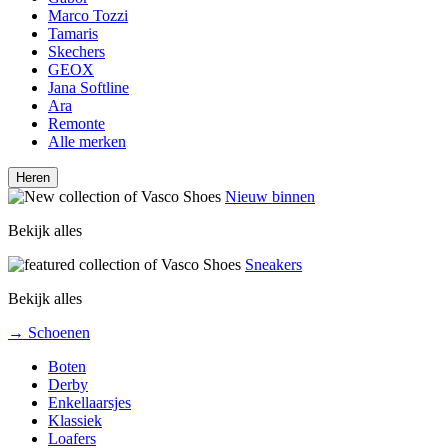
Marco Tozzi
Tamaris
Skechers
GEOX
Jana Softline
Ara
Remonte
Alle merken
Heren
Nieuw binnen
Bekijk alles
Sneakers
Bekijk alles
→ Schoenen
Boten
Derby
Enkellaarsjes
Klassiek
Loafers