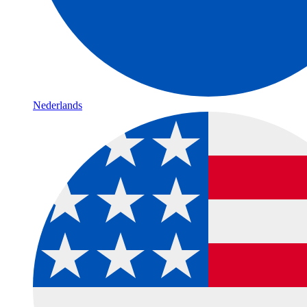
Nederlands