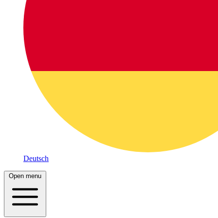
Deutsch
Open menu