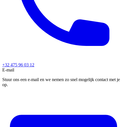
+32 475 96 03 12
E-mail
Stuur ons een e-mail en we nemen zo snel mogelijk contact met je
op.