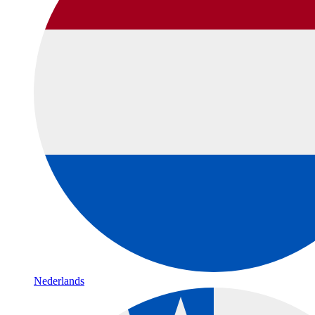
Nederlands