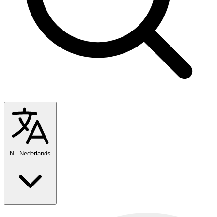
NL
Nederlands