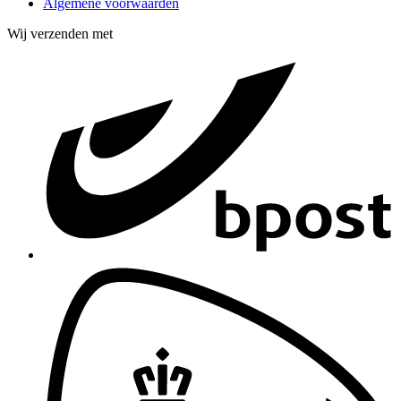
Algemene voorwaarden
Wij verzenden met