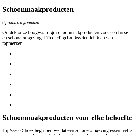
Schoonmaakproducten
0
producten gevonden
Ontdek onze hoogwaardige schoonmaakproducten voor een frisse
en schone omgeving. Effectief, gebruiksvriendelijk en van
topmerken
Schoonmaakproducten voor elke behoefte
Bij Vasco Shoes begrijpen we dat een schone omgeving essentieel is