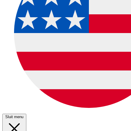
Sluit menu