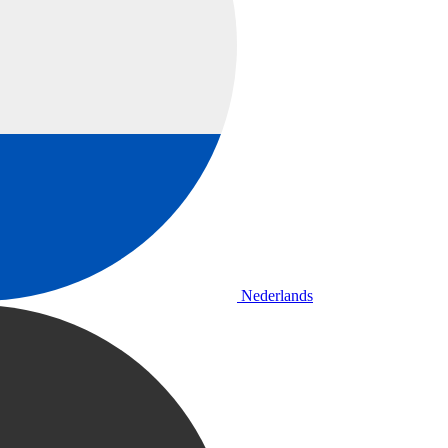
Nederlands