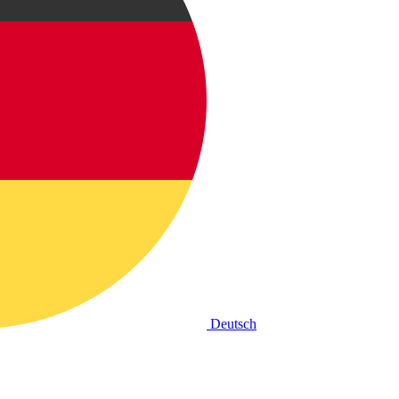
Deutsch