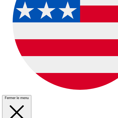
Fermer le menu