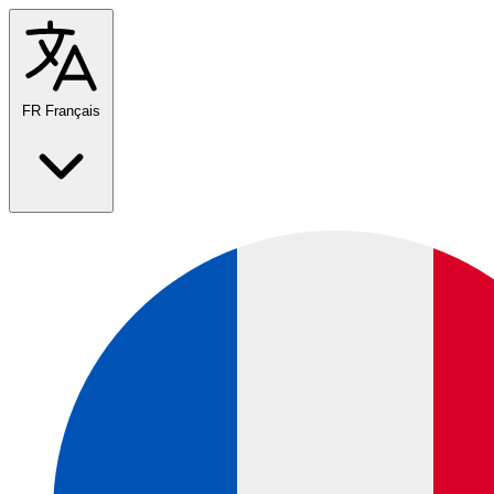
FR
Français