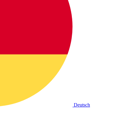
Deutsch