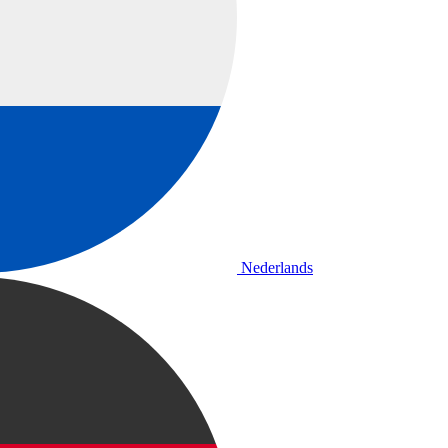
Nederlands