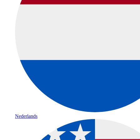
Nederlands