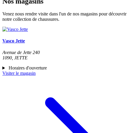
Nos magasins
Venez nous rendre visite dans l'un de nos magasins pour découvrir
notre collection de chaussures.
Vasco Jette
Avenue de Jette 240
1090, JETTE
Horaires d'ouverture
Visiter le magasin