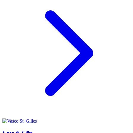
Vasco St. Gilles