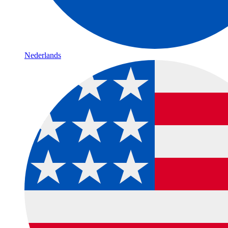
Nederlands