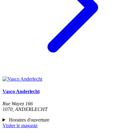
Vasco Anderlecht
Rue Wayez 166
1070, ANDERLECHT
Horaires d'ouverture
Visiter le magasin