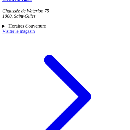
Chaussée de Waterloo 75
1060, Saint-Gilles
Horaires d'ouverture
Visiter le magasin