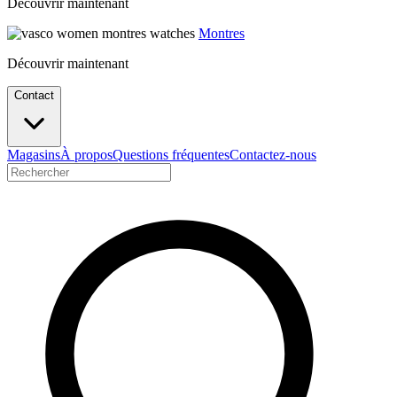
Découvrir maintenant
Montres
Découvrir maintenant
Contact
Magasins
À propos
Questions fréquentes
Contactez-nous