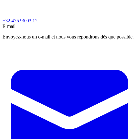
+32 475 96 03 12
E-mail
Envoyez-nous un e-mail et nous vous répondrons dès que possible.