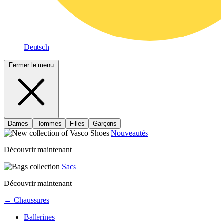
Deutsch
Fermer le menu
Dames
Hommes
Filles
Garçons
Nouveautés
Découvrir maintenant
Sacs
Découvrir maintenant
→ Chaussures
Ballerines