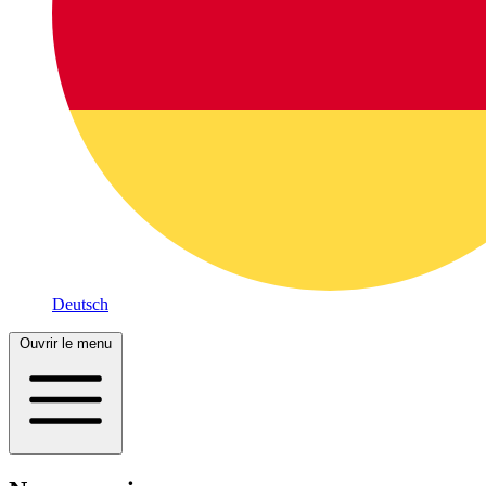
Deutsch
Ouvrir le menu