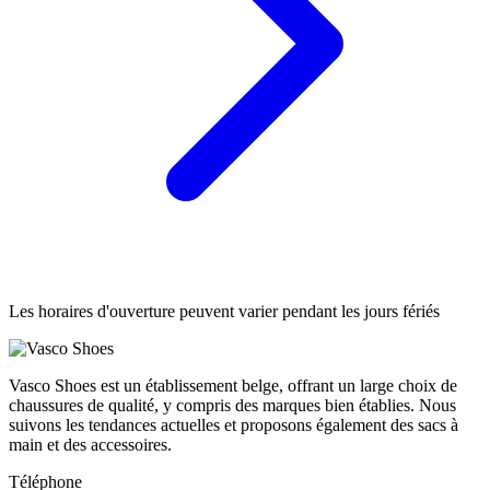
Les horaires d'ouverture peuvent varier pendant les jours fériés
Vasco Shoes est un établissement belge, offrant un large choix de
chaussures de qualité, y compris des marques bien établies. Nous
suivons les tendances actuelles et proposons également des sacs à
main et des accessoires.
Téléphone