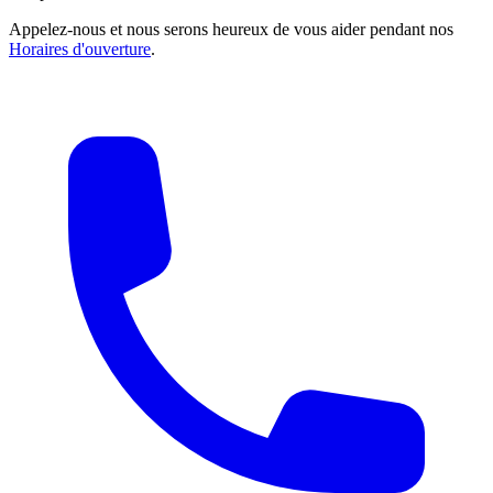
Appelez-nous et nous serons heureux de vous aider pendant nos
Horaires d'ouverture
.