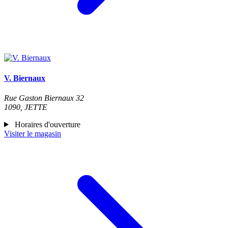
V. Biernaux
Rue Gaston Biernaux 32
1090, JETTE
Horaires d'ouverture
Visiter le magasin