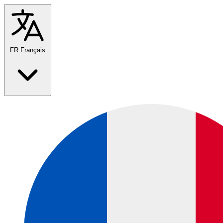
FR
Français