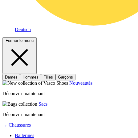
Deutsch
Fermer le menu
Dames
Hommes
Filles
Garçons
Nouveautés
Découvrir maintenant
Sacs
Découvrir maintenant
→ Chaussures
Ballerines