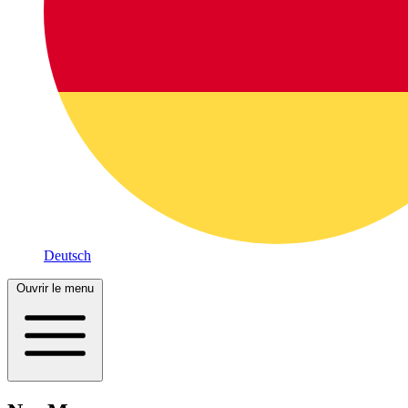
Deutsch
Ouvrir le menu