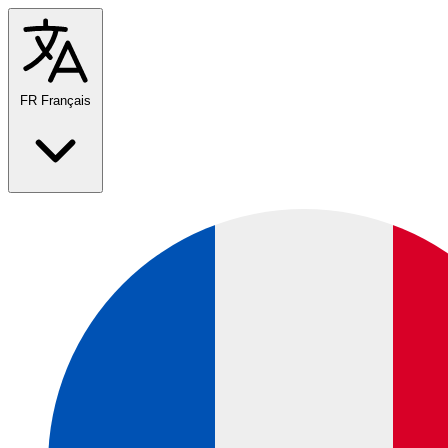
FR
Français