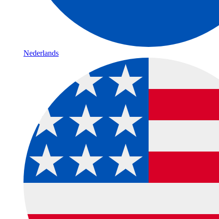
Nederlands