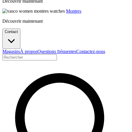
Découvrir maintenant
Montres
Découvrir maintenant
Contact
Magasins
À propos
Questions fréquentes
Contactez-nous