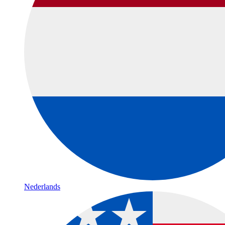
Nederlands