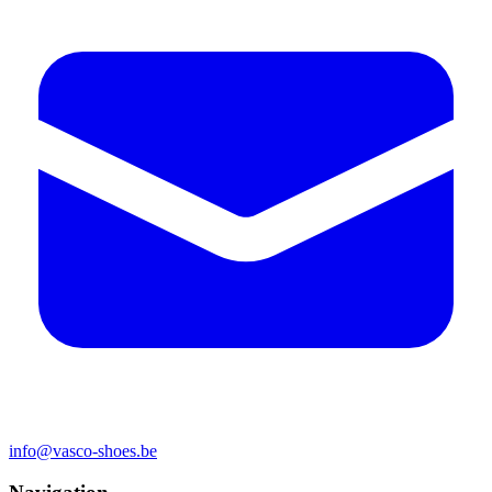
info@vasco-shoes.be