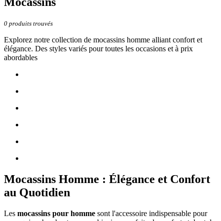
Mocassins
0
produits trouvés
Explorez notre collection de mocassins homme alliant confort et
élégance. Des styles variés pour toutes les occasions et à prix
abordables
Mocassins Homme : Élégance et Confort
au Quotidien
Les
mocassins pour homme
sont l'accessoire indispensable pour