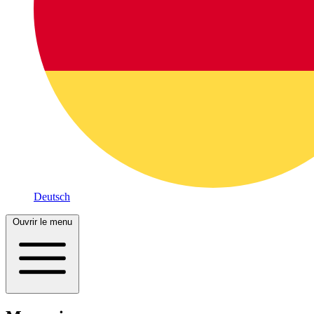
Deutsch
Ouvrir le menu