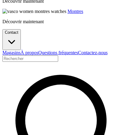
Découvrir maintenant
Montres
Découvrir maintenant
Contact
Magasins
À propos
Questions fréquentes
Contactez-nous