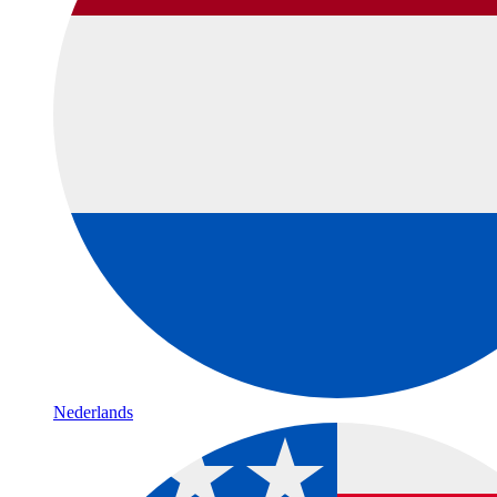
Nederlands