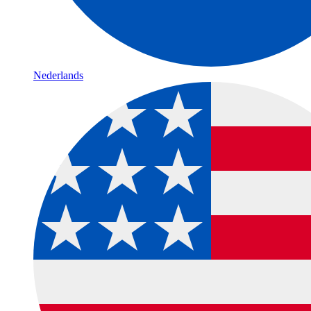
Nederlands