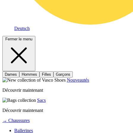
Deutsch
Fermer le menu
Dames
Hommes
Filles
Garçons
Nouveautés
Découvrir maintenant
Sacs
Découvrir maintenant
→ Chaussures
Ballerines