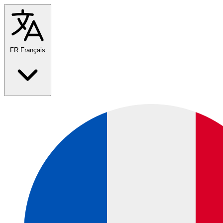
FR
Français