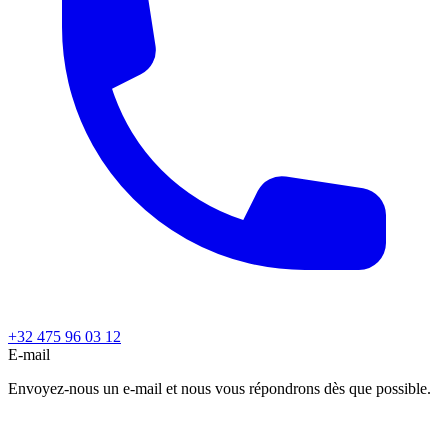
+32 475 96 03 12
E-mail
Envoyez-nous un e-mail et nous vous répondrons dès que possible.