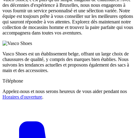
des décennies d'expérience à Bruxelles, nous nous engageons à
vous fournir un service personnalisé et une sélection variée. Notre
équipe est toujours prête à vous conseiller sur les meilleures options
qui sauront répondre à vos attentes. Explorez dès maintenant notre
collection de mocassins homme et trouvez la paire parfaite qui vous
accompagnera dans toutes vos aventures.
Vasco Shoes est un établissement belge, offrant un large choix de
chaussures de qualité, y compris des marques bien établies. Nous
suivons les tendances actuelles et proposons également des sacs à
main et des accessoires.
Téléphone
Appelez-nous et nous serons heureux de vous aider pendant nos
Horaires d'ouverture
.