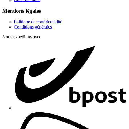
Mentions légales
Politique de confidentialité
Conditions générales
Nous expédions avec