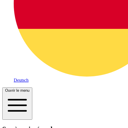
Deutsch
Ouvrir le menu