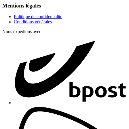
Mentions légales
Politique de confidentialité
Conditions générales
Nous expédions avec