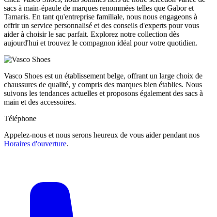
sacs à main-épaule de marques renommées telles que Gabor et
Tamaris. En tant qu'entreprise familiale, nous nous engageons à
offrir un service personnalisé et des conseils d'experts pour vous
aider à choisir le sac parfait. Explorez notre collection dès
aujourd'hui et trouvez le compagnon idéal pour votre quotidien.
Vasco Shoes est un établissement belge, offrant un large choix de
chaussures de qualité, y compris des marques bien établies. Nous
suivons les tendances actuelles et proposons également des sacs à
main et des accessoires.
Téléphone
Appelez-nous et nous serons heureux de vous aider pendant nos
Horaires d'ouverture
.