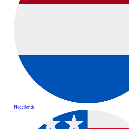
Nederlands