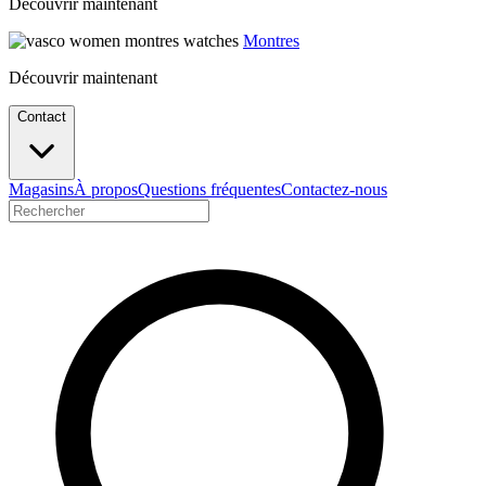
Découvrir maintenant
Montres
Découvrir maintenant
Contact
Magasins
À propos
Questions fréquentes
Contactez-nous