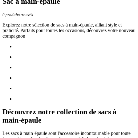
Sac à main-épaule
0
produits trouvés
Explorez notre sélection de sacs à main-épaule, alliant style et
praticité. Parfaits pour toutes les occasions, découvrez votre nouveau
compagnon
Découvrez notre collection de sacs à
main-épaule
Les sacs à main-épaule sont l'accessoire incontournable pour toute