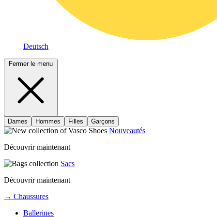
Deutsch
Fermer le menu
Dames
Hommes
Filles
Garçons
Nouveautés
Découvrir maintenant
Sacs
Découvrir maintenant
→ Chaussures
Ballerines