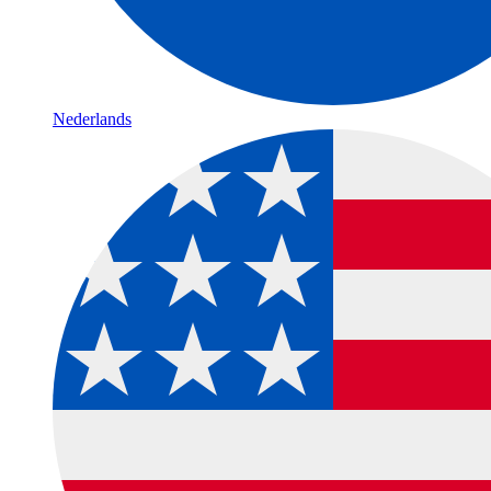
Nederlands