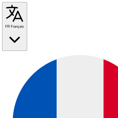
FR
Français