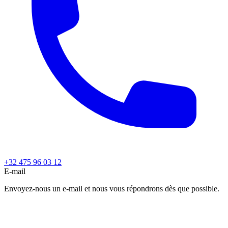
+32 475 96 03 12
E-mail
Envoyez-nous un e-mail et nous vous répondrons dès que possible.