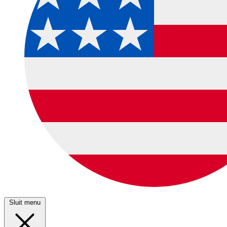
Sluit menu