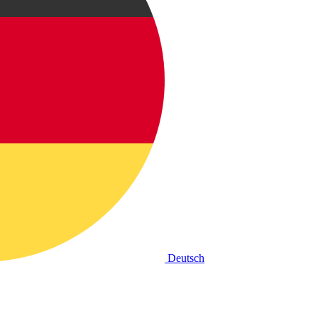
Deutsch