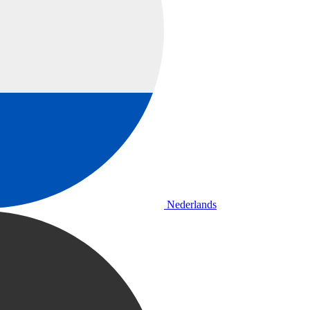
Nederlands