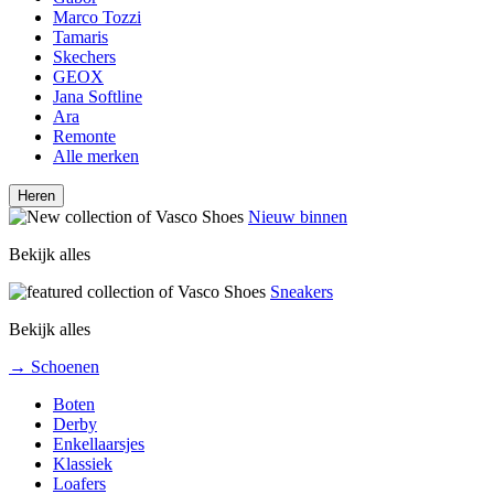
Marco Tozzi
Tamaris
Skechers
GEOX
Jana Softline
Ara
Remonte
Alle merken
Heren
Nieuw binnen
Bekijk alles
Sneakers
Bekijk alles
→ Schoenen
Boten
Derby
Enkellaarsjes
Klassiek
Loafers