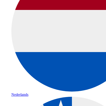
Nederlands