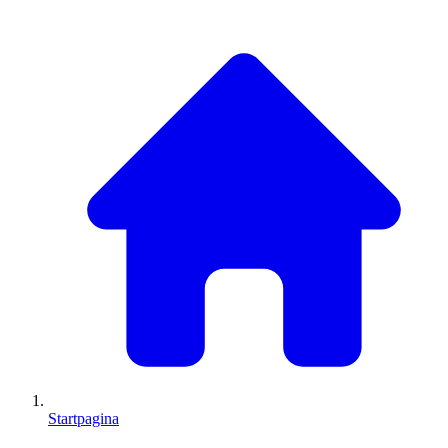
Startpagina