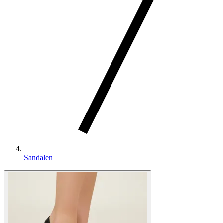
Sandalen