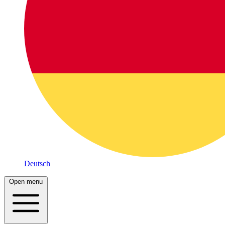
Deutsch
Open menu