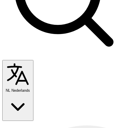
NL
Nederlands