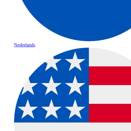
Nederlands