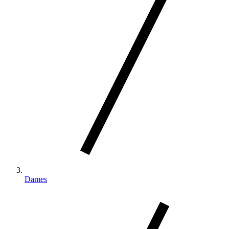
Dames