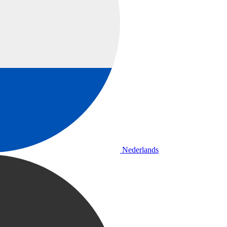
Nederlands