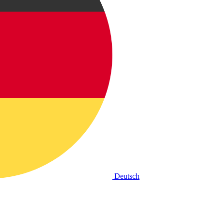
Deutsch