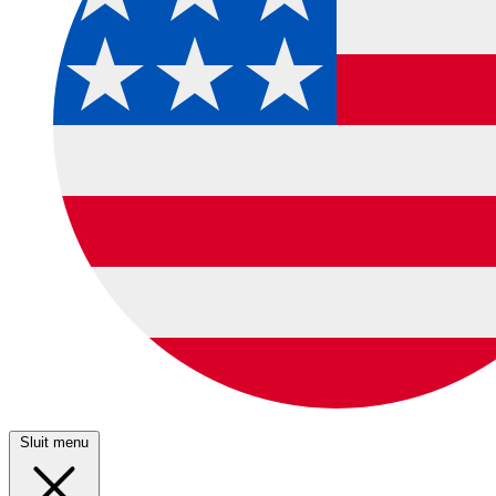
Sluit menu