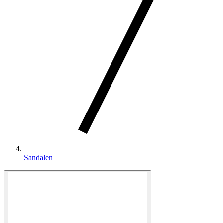
Sandalen