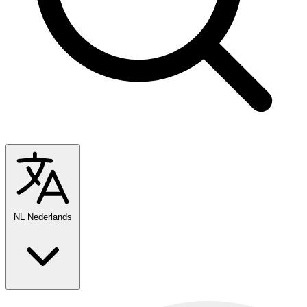
NL
Nederlands