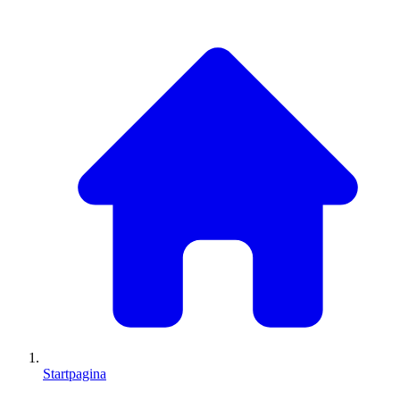
Startpagina