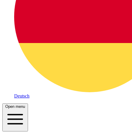
Deutsch
Open menu