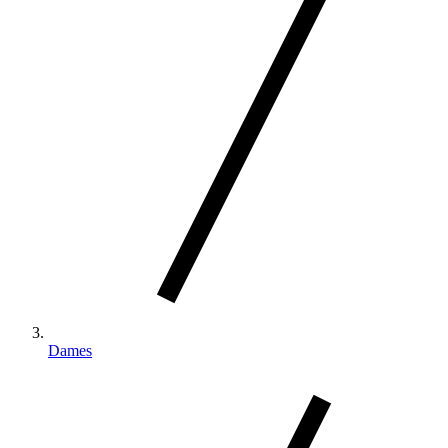
Dames