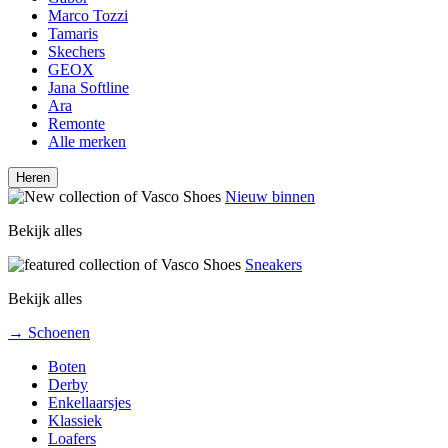
Marco Tozzi
Tamaris
Skechers
GEOX
Jana Softline
Ara
Remonte
Alle merken
Heren
Nieuw binnen
Bekijk alles
Sneakers
Bekijk alles
→ Schoenen
Boten
Derby
Enkellaarsjes
Klassiek
Loafers