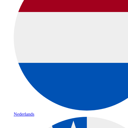
Nederlands