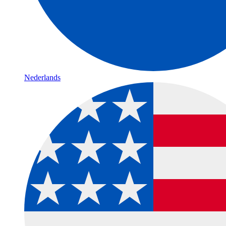
Nederlands