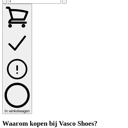
In winkelwagen
Waarom kopen bij Vasco Shoes?