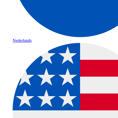
Nederlands