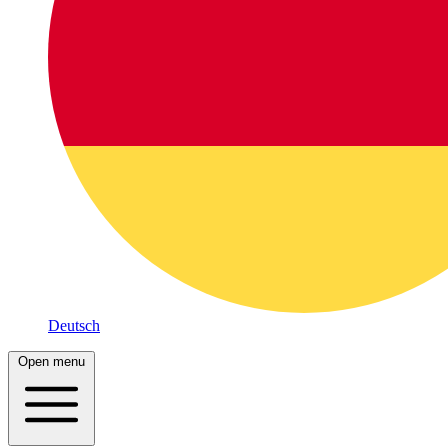
Deutsch
Open menu