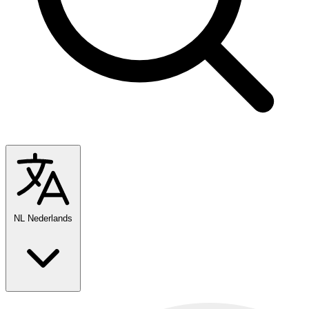
NL
Nederlands