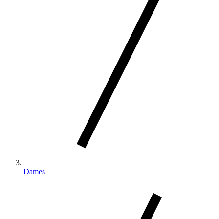
Dames