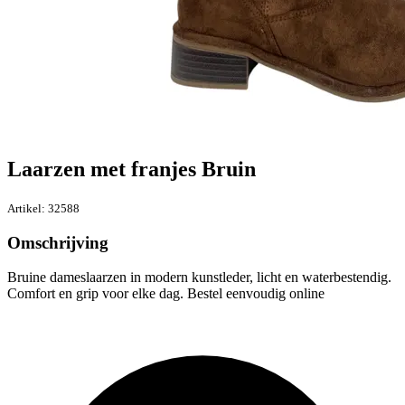
Laarzen met franjes Bruin
Artikel: 32588
Omschrijving
Bruine dameslaarzen in modern kunstleder, licht en waterbestendig.
Comfort en grip voor elke dag. Bestel eenvoudig online