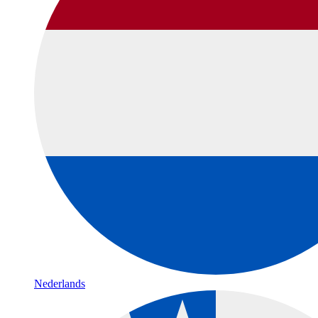
Nederlands