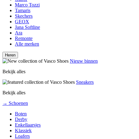
Marco Tozzi
Tamaris
Skechers
GEOX
Jana Softline
Ara
Remonte
Alle merken
Heren
Nieuw binnen
Bekijk alles
Sneakers
Bekijk alles
→ Schoenen
Boten
Derby
Enkellaarsjes
Klassiek
Loafers