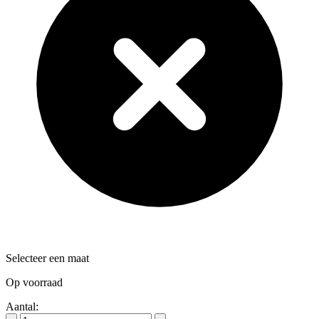
Selecteer een maat
Op voorraad
Aantal: