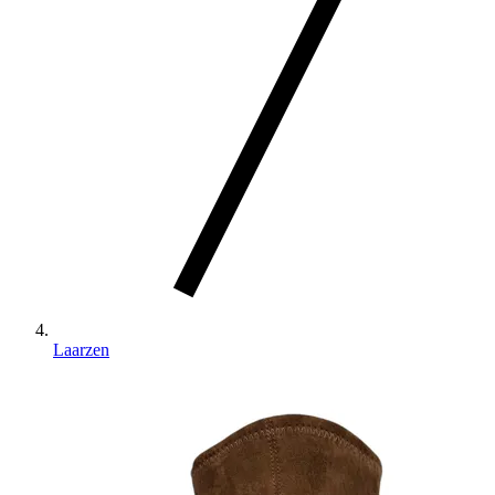
Laarzen