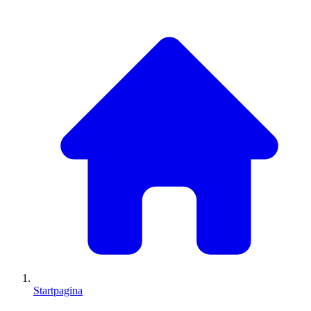
Startpagina