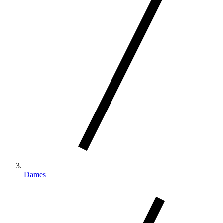
Dames