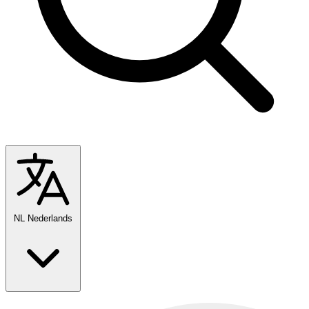
NL
Nederlands