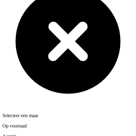
Selecteer een maat
Op voorraad