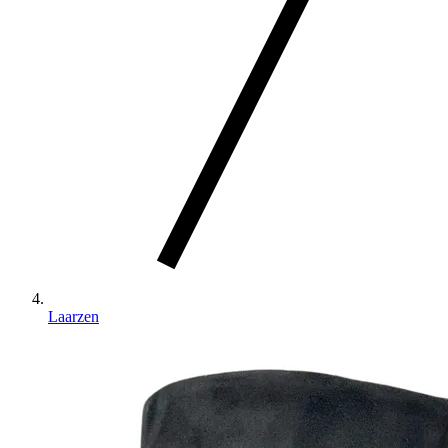
Laarzen