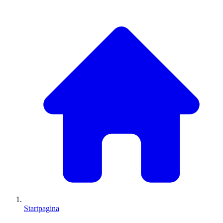
Startpagina