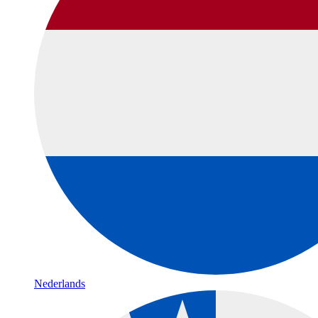
Nederlands