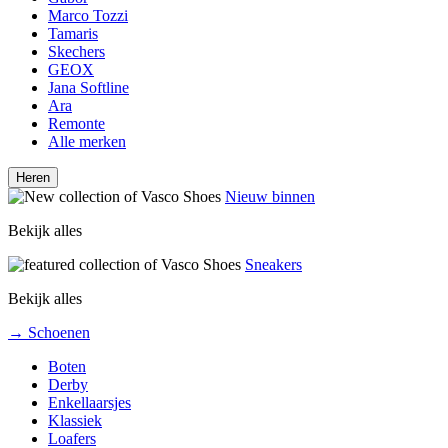
Marco Tozzi
Tamaris
Skechers
GEOX
Jana Softline
Ara
Remonte
Alle merken
Heren
Nieuw binnen
Bekijk alles
Sneakers
Bekijk alles
→ Schoenen
Boten
Derby
Enkellaarsjes
Klassiek
Loafers