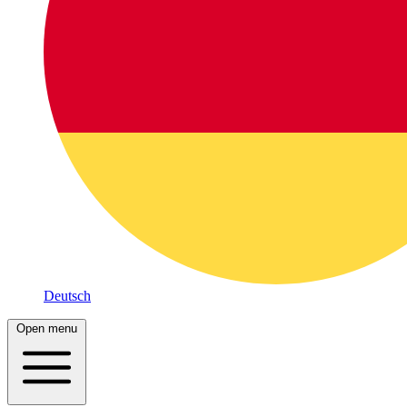
Deutsch
Open menu