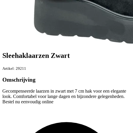
Sleehaklaarzen Zwart
Artikel: 29211
Omschrijving
Gecompenseerde laarzen in zwart met 7 cm hak voor een elegante
look. Comfortabel voor lange dagen en bijzondere gelegenheden.
Bestel nu eenvoudig online