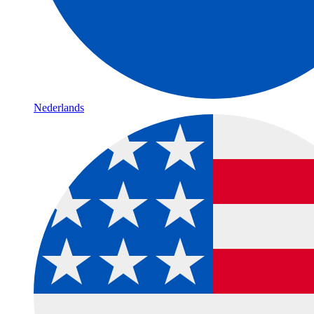
Nederlands