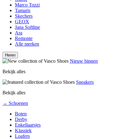
Marco Tozzi
Tamaris
Skechers
GEOX
Jana Softline
Ara
Remonte
Alle merken
Heren
Nieuw binnen
Bekijk alles
Sneakers
Bekijk alles
→ Schoenen
Boten
Derby
Enkellaarsjes
Klassiek
Loafers