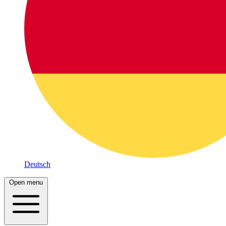
Deutsch
Open menu