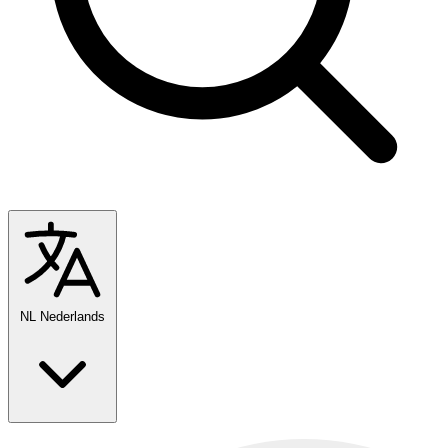
NL
Nederlands