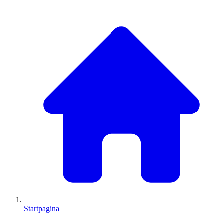
Startpagina