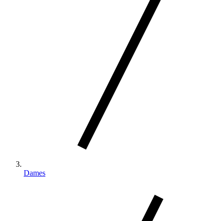
Dames