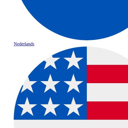
Nederlands