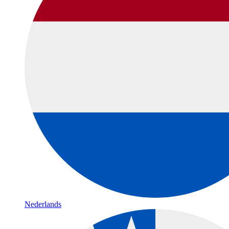
Nederlands