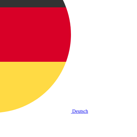
Deutsch