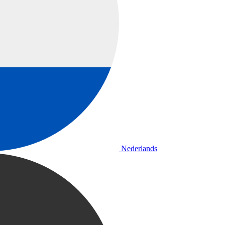
Nederlands