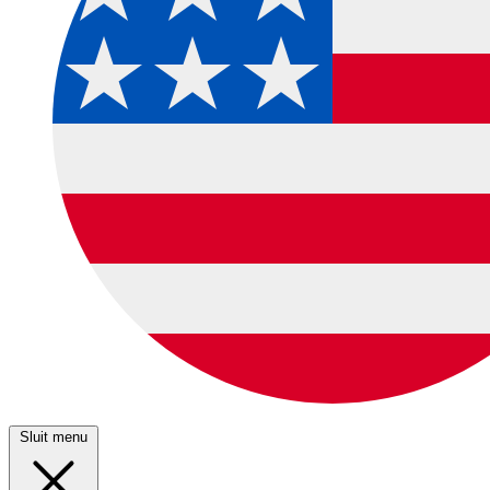
Sluit menu