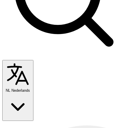
NL
Nederlands