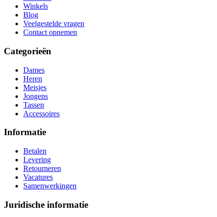
Winkels
Blog
Veelgestelde vragen
Contact opnemen
Categorieën
Dames
Heren
Meisjes
Jongens
Tassen
Accessoires
Informatie
Betalen
Levering
Retourneren
Vacatures
Samenwerkingen
Juridische informatie