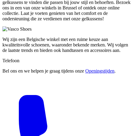
gelkussens te vinden die passen bij jouw stijl en behoeften. Bezoek
ons in een van onze winkels in Brussel of ontdek onze online
collectie. Laat je voeten genieten van het comfort en de
ondersteuning die ze verdienen met onze gelkussens!
Wij zijn een Belgische winkel met een ruime keuze aan
kwaliteitsvolle schoenen, waaronder bekende merken. Wij volgen
de laatste trends en bieden ook handtassen en accessoires aan.
Telefoon
Bel ons en we helpen je graag tijdens onze
Openingstijden
.