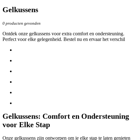
Gelkussens
0
producten gevonden
Ontdek onze gelkussens voor extra comfort en ondersteuning.
Perfect voor elke gelegenheid. Bestel nu en ervaar het verschil
Gelkussens: Comfort en Ondersteuning
voor Elke Stap
Onze gelkussens zijn ontworpen om je elke stap te laten genieten