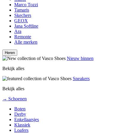
Marco Tozzi
Tamaris
Skechers
GEOX
Jana Softline
Ara
Remonte
Alle merken
Heren
Nieuw binnen
Bekijk alles
Sneakers
Bekijk alles
→ Schoenen
Boten
Derby
Enkellaarsjes
Klassiek
Loafers