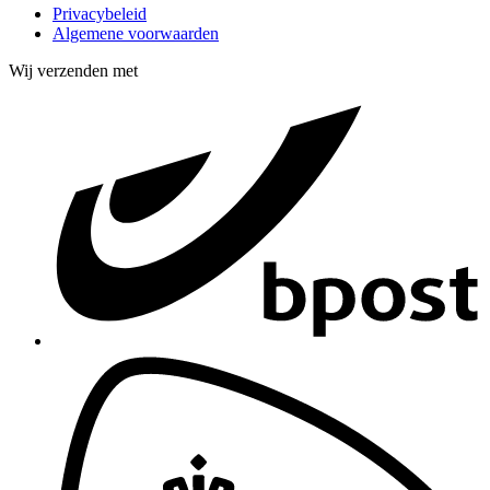
Privacybeleid
Algemene voorwaarden
Wij verzenden met