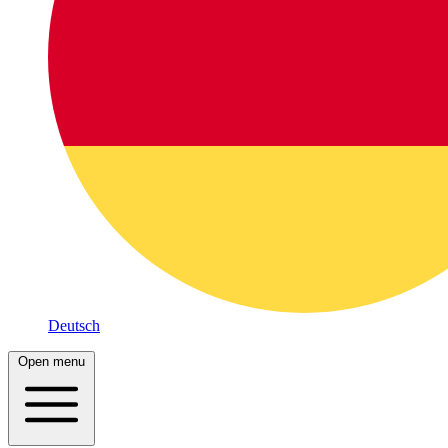
Deutsch
Open menu