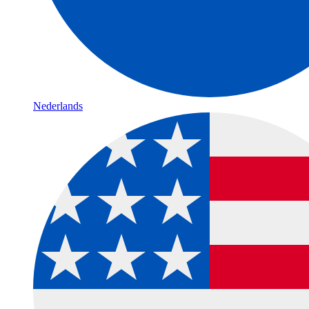
Nederlands