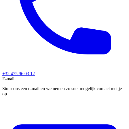
+32 475 96 03 12
E-mail
Stuur ons een e-mail en we nemen zo snel mogelijk contact met je
op.