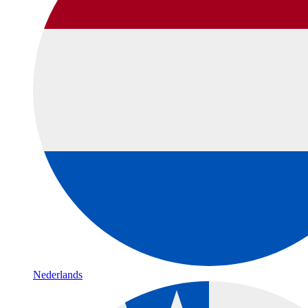
Nederlands