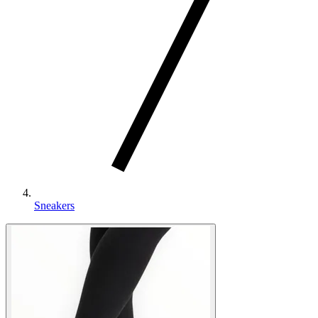
Sneakers