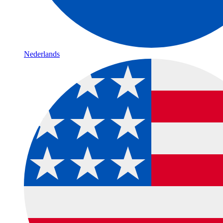
Nederlands