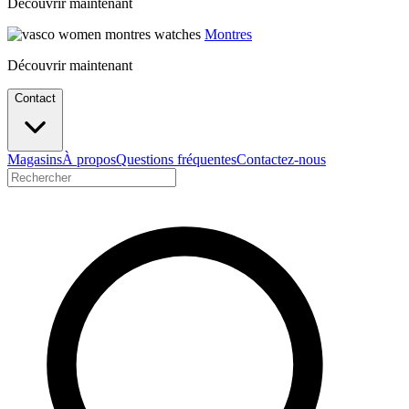
Découvrir maintenant
Montres
Découvrir maintenant
Contact
Magasins
À propos
Questions fréquentes
Contactez-nous