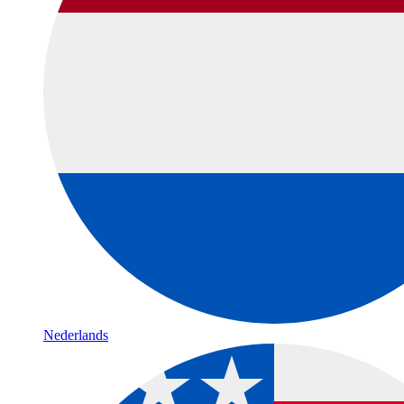
Nederlands