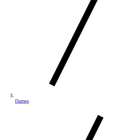
Dames