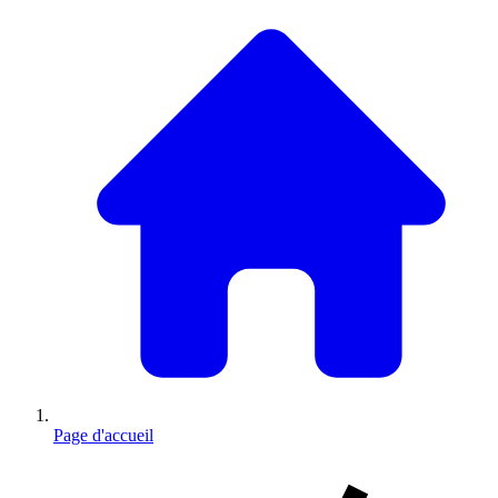
Page d'accueil