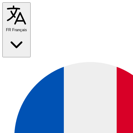
FR
Français