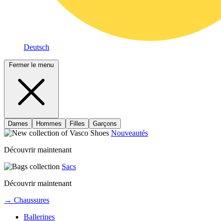
Deutsch
Fermer le menu
Dames
Hommes
Filles
Garçons
Nouveautés
Découvrir maintenant
Sacs
Découvrir maintenant
→ Chaussures
Ballerines