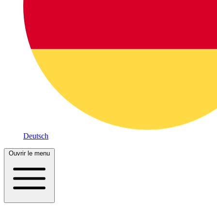
Deutsch
Ouvrir le menu