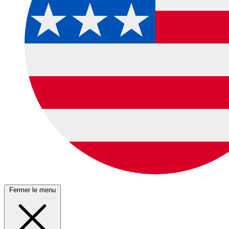
Fermer le menu