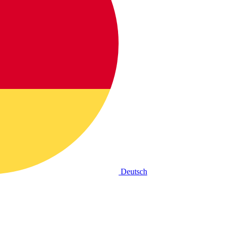
Deutsch