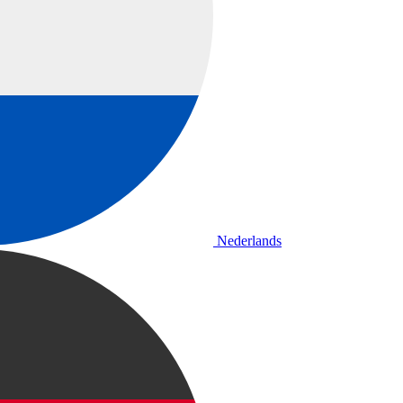
Nederlands