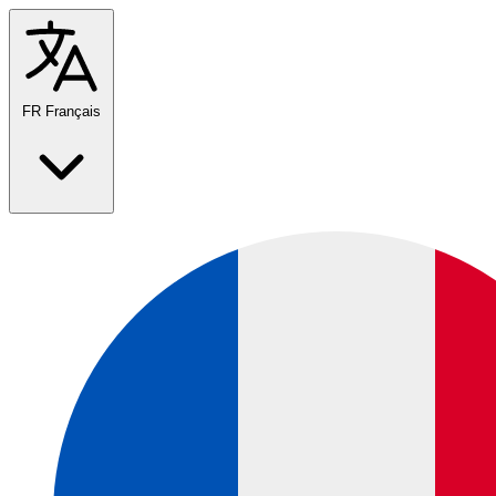
FR
Français