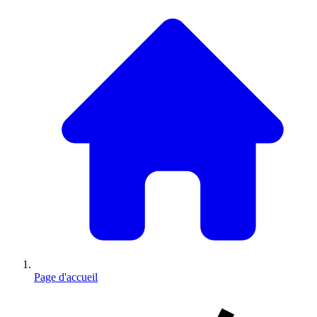
Page d'accueil