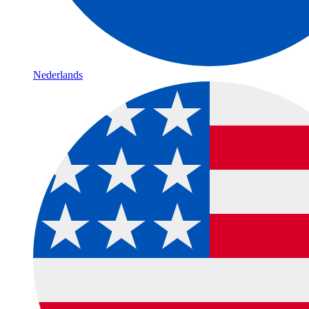
Nederlands