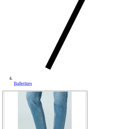
Ballerines