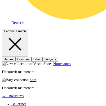
Deutsch
Fermer le menu
Dames
Hommes
Filles
Garçons
Nouveautés
Découvrir maintenant
Sacs
Découvrir maintenant
→ Chaussures
Ballerines