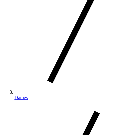
Dames