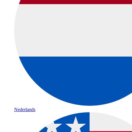
Nederlands