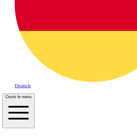
Deutsch
Ouvrir le menu