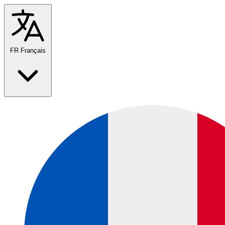
FR
Français