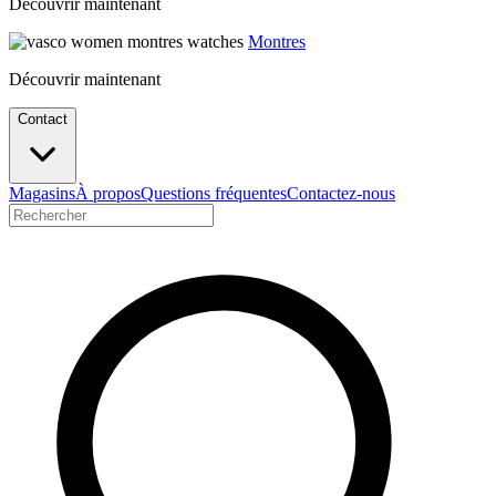
Découvrir maintenant
Montres
Découvrir maintenant
Contact
Magasins
À propos
Questions fréquentes
Contactez-nous