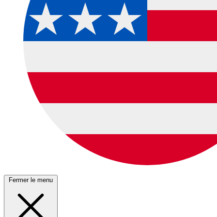
Fermer le menu