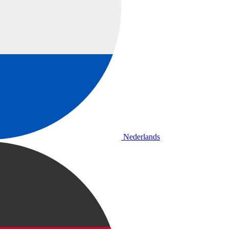
Nederlands