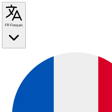
FR
Français