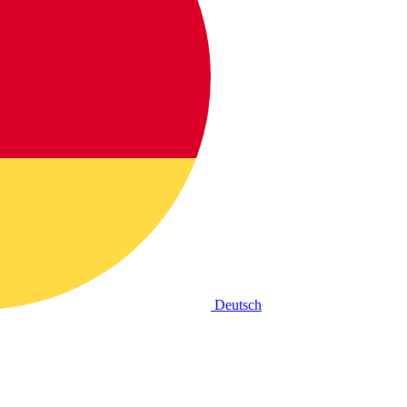
Deutsch