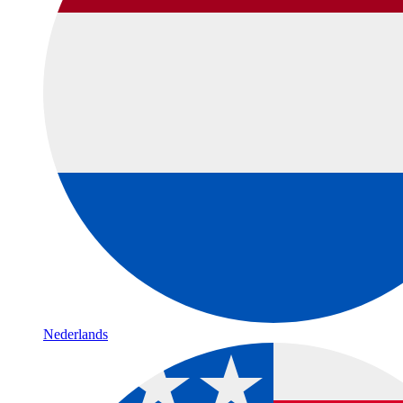
Nederlands