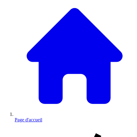
Page d'accueil