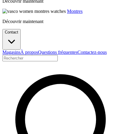
Découvrir maintenant
Montres
Découvrir maintenant
Contact
Magasins
À propos
Questions fréquentes
Contactez-nous