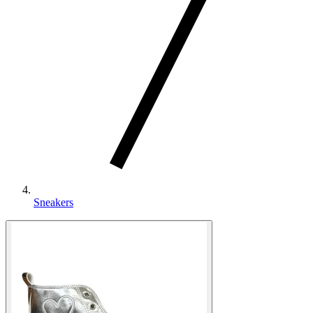
Sneakers