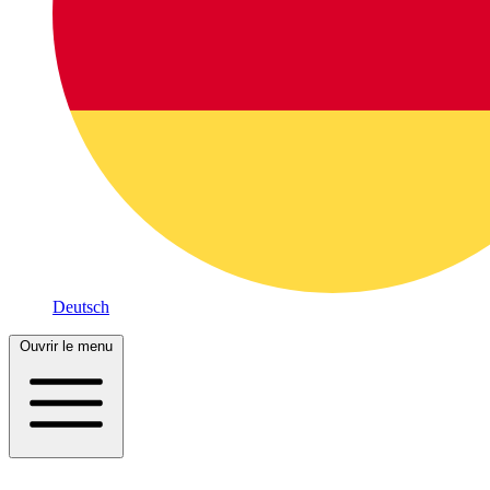
Deutsch
Ouvrir le menu