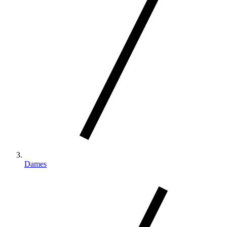
Dames