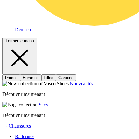
Deutsch
Fermer le menu
Dames
Hommes
Filles
Garçons
Nouveautés
Découvrir maintenant
Sacs
Découvrir maintenant
→ Chaussures
Ballerines