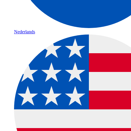
Nederlands