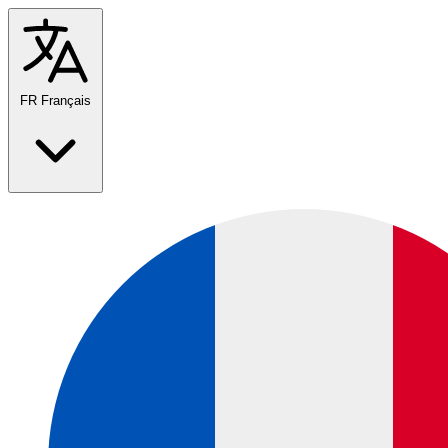
FR
Français