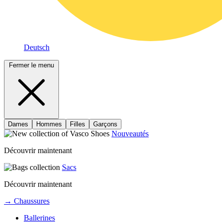
Deutsch
Fermer le menu
Dames
Hommes
Filles
Garçons
Nouveautés
Découvrir maintenant
Sacs
Découvrir maintenant
→ Chaussures
Ballerines