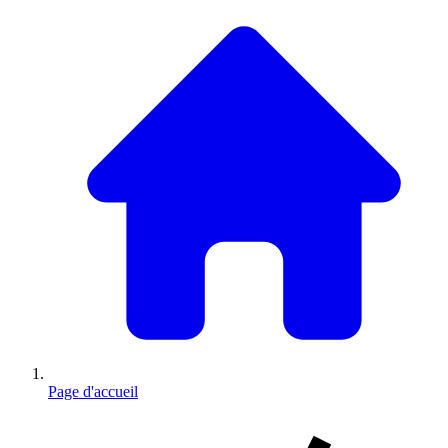
Page d'accueil