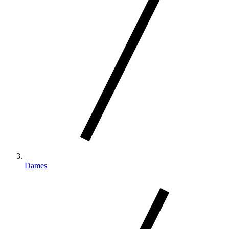
Dames