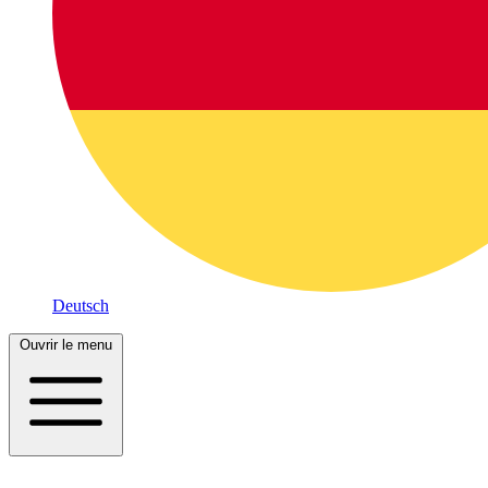
Deutsch
Ouvrir le menu