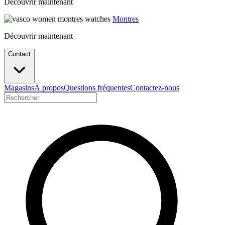
Découvrir maintenant
Montres
Découvrir maintenant
Contact
Magasins
À propos
Questions fréquentes
Contactez-nous