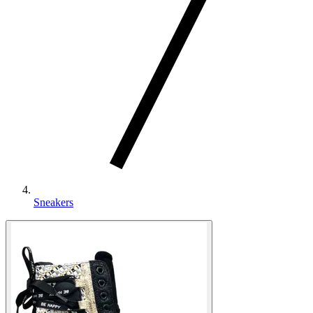
Sneakers