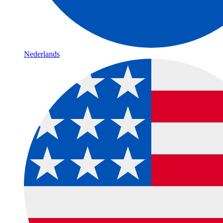
Nederlands