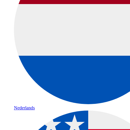
Nederlands