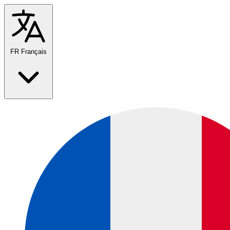
FR
Français