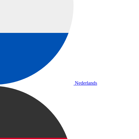
Nederlands