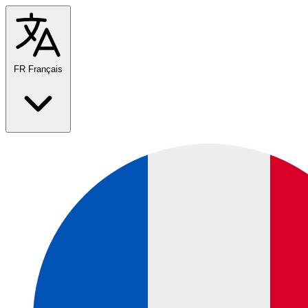
FR
Français