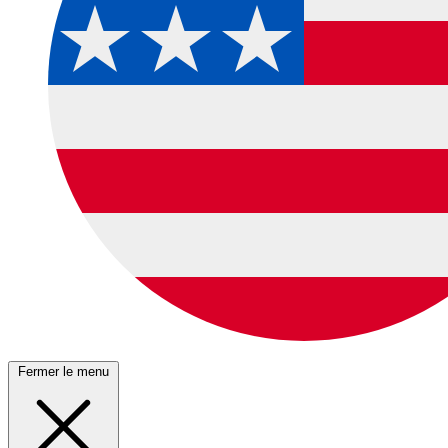
Fermer le menu