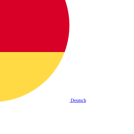
Deutsch