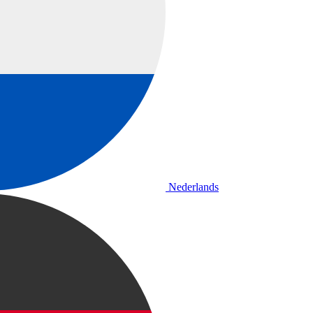
Nederlands