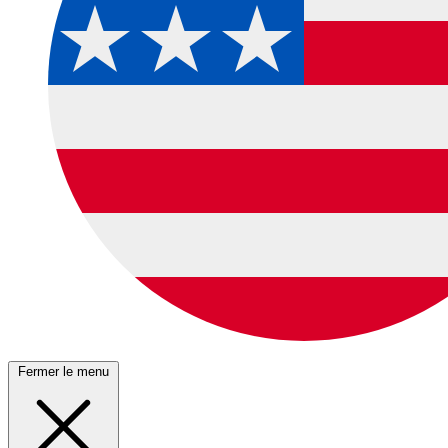
Fermer le menu