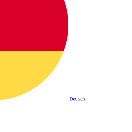
Deutsch