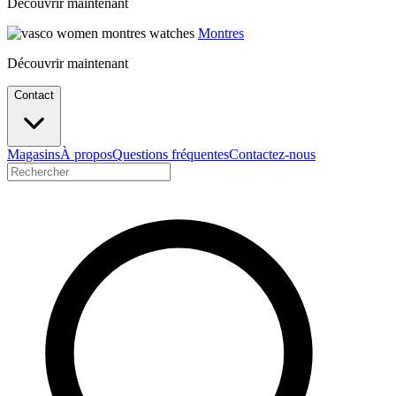
Découvrir maintenant
Montres
Découvrir maintenant
Contact
Magasins
À propos
Questions fréquentes
Contactez-nous