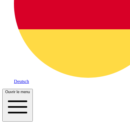
Deutsch
Ouvrir le menu