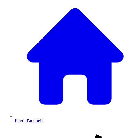
Page d'accueil