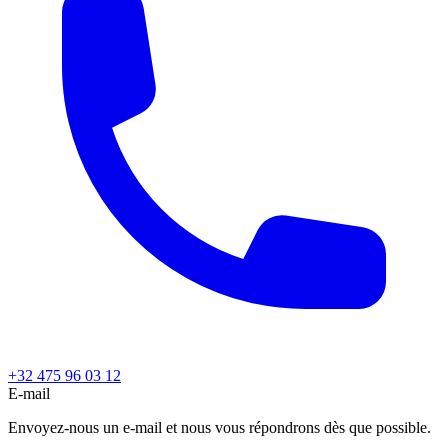
+32 475 96 03 12
E-mail
Envoyez-nous un e-mail et nous vous répondrons dès que possible.