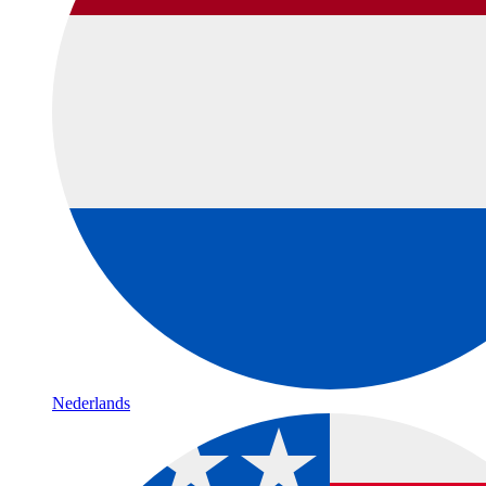
Nederlands