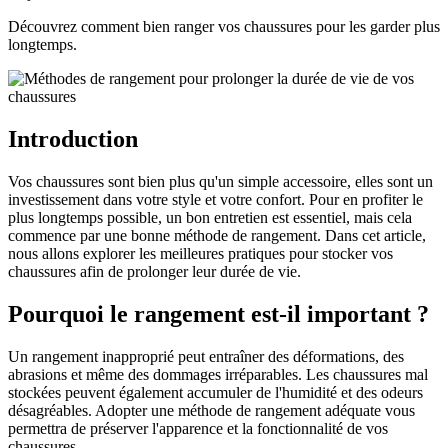
Découvrez comment bien ranger vos chaussures pour les garder plus
longtemps.
Introduction
Vos chaussures sont bien plus qu'un simple accessoire, elles sont un
investissement dans votre style et votre confort. Pour en profiter le
plus longtemps possible, un bon entretien est essentiel, mais cela
commence par une bonne méthode de rangement. Dans cet article,
nous allons explorer les meilleures pratiques pour stocker vos
chaussures afin de prolonger leur durée de vie.
Pourquoi le rangement est-il important ?
Un rangement inapproprié peut entraîner des déformations, des
abrasions et même des dommages irréparables. Les chaussures mal
stockées peuvent également accumuler de l'humidité et des odeurs
désagréables. Adopter une méthode de rangement adéquate vous
permettra de préserver l'apparence et la fonctionnalité de vos
chaussures.