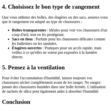
4. Choisissez le bon type de rangement
Que vous utilisiez des boîtes, des étagères ou des sacs, assurez-vous
que le rangement est adapté au type de chaussures :
Boîtes transparentes
: Idéales pour voir vos chaussures d'un
coup d'œil, tout en les protégeant.
Sacs en tissu
: Parfaits pour les chaussures délicates comme
les ballerines ou les sandales.
Étagères ouvertes
: Pratiques pour un accès rapide, mais
veillez à ce qu'elles ne soient pas exposées à la lumière
directe.
5. Pensez à la ventilation
Pour éviter l'accumulation d'humidité, laissez toujours vos
chaussures sécher complètement avant de les ranger. Ne rangez
jamais des chaussures humides dans une boîte fermée. L'utilisation
de sachets de silice peut également aider à absorber l'humidité.
Conclusion