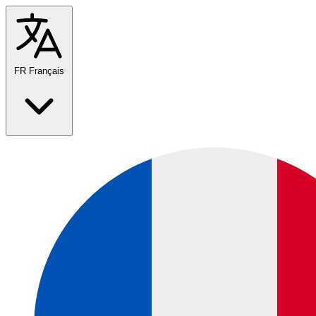
FR
Français