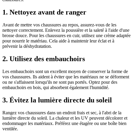
1. Nettoyez avant de ranger
Avant de mettre vos chaussures au repos, assurez-vous de les
nettoyer correctement. Enlevez la poussière et la saleté à l'aide d'une
brosse douce. Pour les chaussures en cuir, utilisez une crème adaptée
pour nourrir le matériau. Cela aide à maintenir leur éclat et à
prévenir la déshydratation.
2. Utilisez des embauchoirs
Les embauchoirs sont un excellent moyen de conserver la forme de
vos chaussures. Ils aident à éviter que les matériaux ne se déforment
ou ne s'affaissent lorsqu'ils ne sont pas portés. Optez pour des
embauchoirs en bois, qui absorbent également l'humidité.
3. Évitez la lumière directe du soleil
Rangez vos chaussures dans un endroit frais et sec, à l'abri de la
lumière directe du soleil. La chaleur et les UV peuvent décolorer et
endommager les matériaux. Préférez une étagère ou une boîte bien
ventilée.