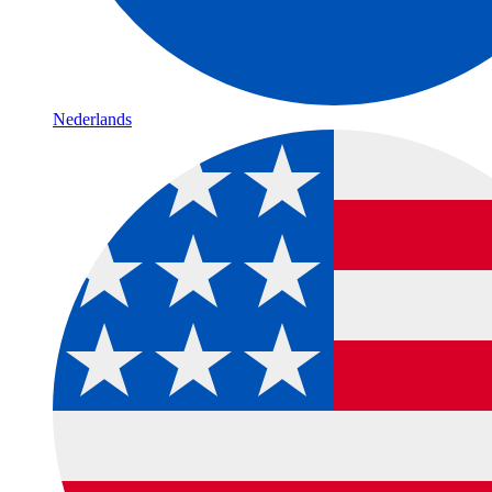
Nederlands