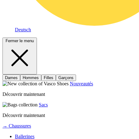
Deutsch
Fermer le menu
Dames
Hommes
Filles
Garçons
Nouveautés
Découvrir maintenant
Sacs
Découvrir maintenant
→ Chaussures
Ballerines