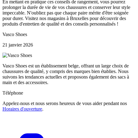
En mettant en pratique ces conseils de rangement, vous pourrez
prolonger la durée de vie de vos chaussures et conserver leur style
impeccable. N'oubliez pas que chaque paire mérite d'être soignée
pour durer. Visitez nos magasins à Bruxelles pour découvrir des
produits d'entretien de qualité et des conseils personnalisés !
Vasco Shoes
21 janvier 2026
Vasco Shoes est un établissement belge, offrant un large choix de
chaussures de qualité, y compris des marques bien établies. Nous
suivons les tendances actuelles et proposons également des sacs à
main et des accessoires.
Téléphone
Appelez-nous et nous serons heureux de vous aider pendant nos
Horaires d'ouverture
.