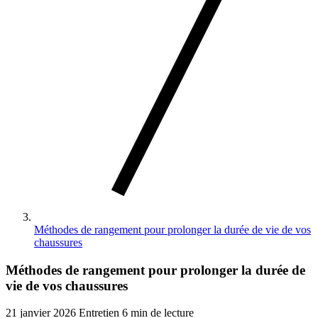
Méthodes de rangement pour prolonger la durée de vie de vos
chaussures
Méthodes de rangement pour prolonger la durée de
vie de vos chaussures
21 janvier 2026
Entretien
6 min de lecture